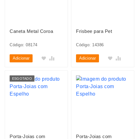
Caneta Metal Coroa
Frisbee para Pet
Código: 08174
Código: 14386
Adicionar
Adicionar
ESGOTADO
Porta-Joias com
Porta-Joias com