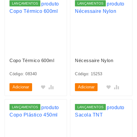
LANÇAMENTOS
LANÇAMENTOS
Copo Térmico 600ml
Nécessaire Nylon
Código: 08340
Código: 15253
Adicionar
Adicionar
LANÇAMENTOS
LANÇAMENTOS