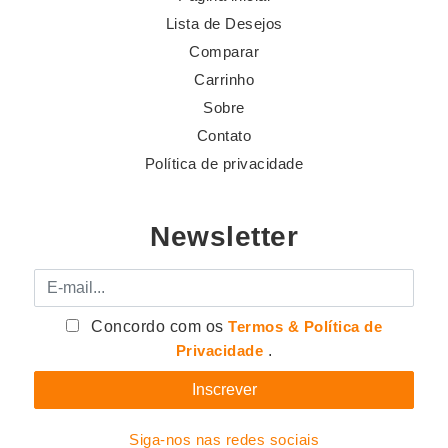
Lista de Desejos
Comparar
Carrinho
Sobre
Contato
Política de privacidade
Newsletter
E-mail
Concordo com os
Termos & Política de
Privacidade
.
Siga-nos nas redes sociais