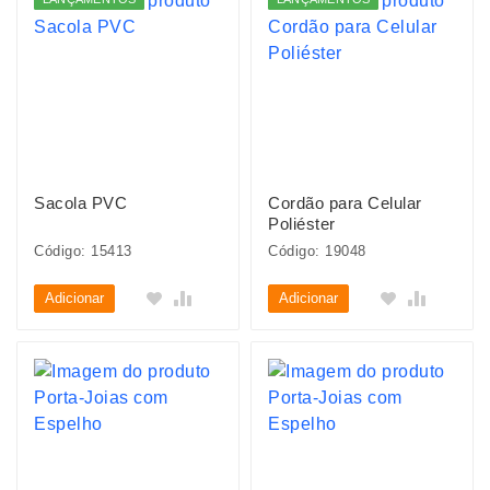
Sacola PVC
Cordão para Celular
Poliéster
Código: 15413
Código: 19048
Adicionar
Adicionar