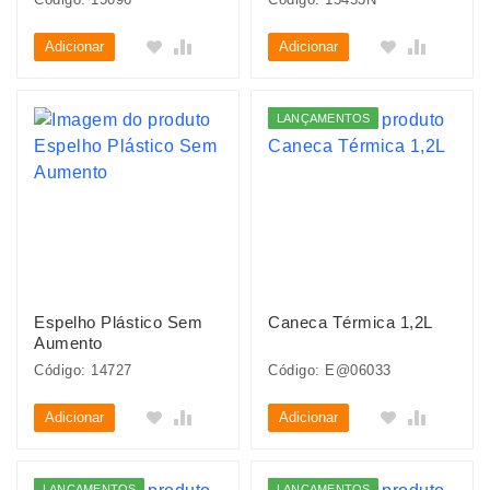
Adicionar
Adicionar
LANÇAMENTOS
Espelho Plástico Sem
Caneca Térmica 1,2L
Aumento
Código: 14727
Código: E@06033
Adicionar
Adicionar
LANÇAMENTOS
LANÇAMENTOS