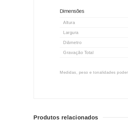
Dimensões
Altura
Largura
Diâmetro
Gravação Total
Medidas, peso e tonalidades podem
Produtos relacionados