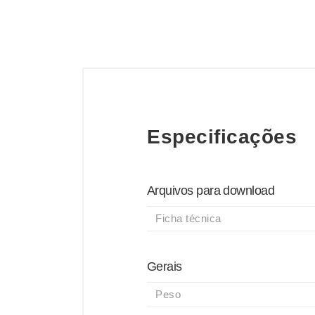
Especificações
Arquivos para download
Ficha técnica
Gerais
Peso