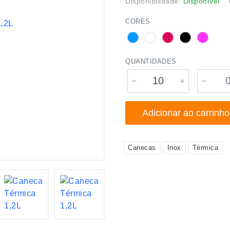
Disponibilidade:
Disponível
CORES
QUANTIDADES
Adicionar ao carrinho
Canecas
Inox
Térmica