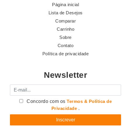
Página inicial
Lista de Desejos
Comparar
Carrinho
Sobre
Contato
Política de privacidade
Newsletter
E-mail
Concordo com os
Termos & Política de
Privacidade
.