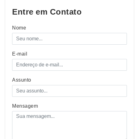
Entre em Contato
Nome
E-mail
Assunto
Mensagem