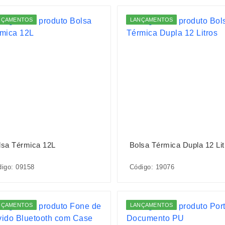
NÇAMENTOS
LANÇAMENTOS
lsa Térmica 12L
Bolsa Térmica Dupla 12 Lit
igo: 09158
Código: 19076
NÇAMENTOS
LANÇAMENTOS