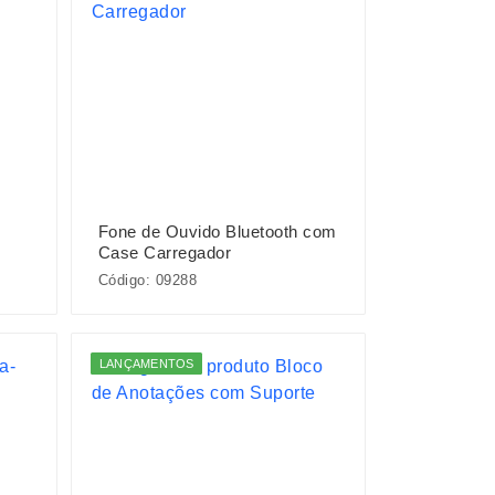
Fone de Ouvido Bluetooth com
Case Carregador
Código: 09288
LANÇAMENTOS