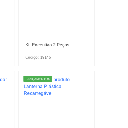
Kit Executivo 2 Peças
Código: 19145
LANÇAMENTOS