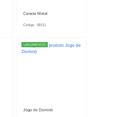
Caneta Metal
Código: 09111
LANÇAMENTOS
Jogo de Dominó