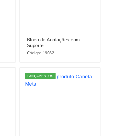
Bloco de Anotações com
Suporte
Código: 19082
LANÇAMENTOS