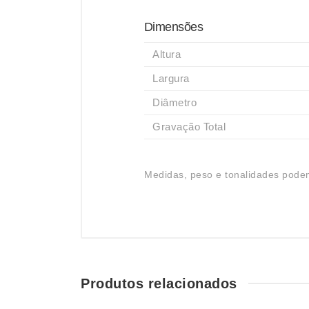
Dimensões
Altura
Largura
Diâmetro
Gravação Total
Medidas, peso e tonalidades podem
Produtos relacionados