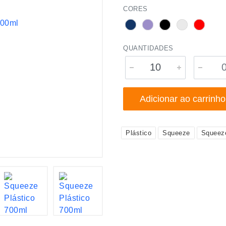
CORES
QUANTIDADES
Adicionar ao carrinho
Plástico
Squeeze
Squeeze