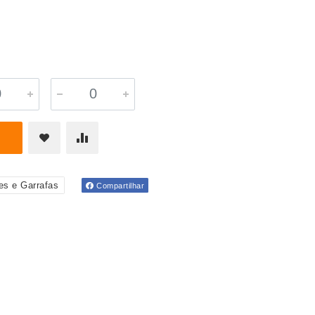
s e Garrafas
Compartilhar