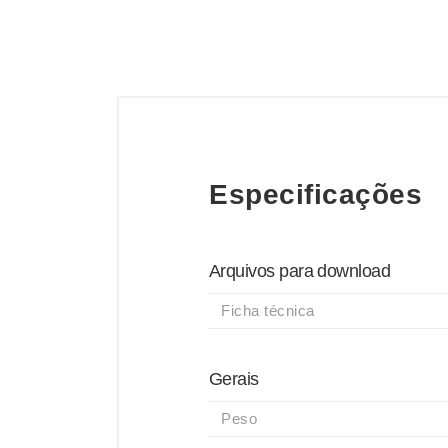
Especificações
Arquivos para download
Ficha técnica
Gerais
Peso