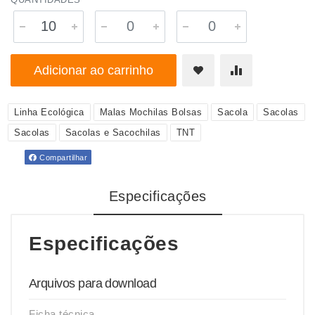
Adicionar ao carrinho
Linha Ecológica
Malas Mochilas Bolsas
Sacola
Sacolas
Sacolas
Sacolas e Sacochilas
TNT
Compartilhar
Especificações
Especificações
Arquivos para download
Ficha técnica