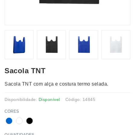
Sacola TNT
Sacola TNT com alça e costura termo selada.
Disponibilidade:
Disponível
Código: 14845
CORES
QUANTIDADES