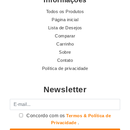
Todos os Produtos
Página inicial
Lista de Desejos
Comparar
Carrinho
Sobre
Contato
Política de privacidade
Newsletter
E-mail
Concordo com os
Termos & Política de
Privacidade
.