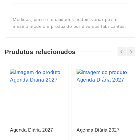
Medidas, peso e tonalidades podem variar pois o
mesmo modelo é produzido por diversos fabricantes.
Produtos relacionados
Agenda Diária 2027
Agenda Diária 2027