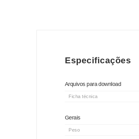
Especificações
Arquivos para download
Ficha técnica
Gerais
Peso