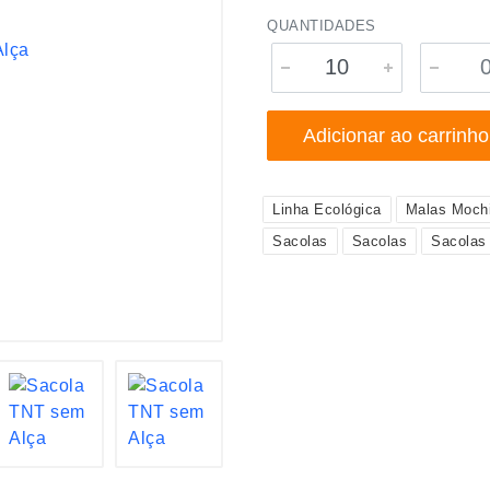
QUANTIDADES
Adicionar ao carrinho
Linha Ecológica
Malas Mochi
Sacolas
Sacolas
Sacolas