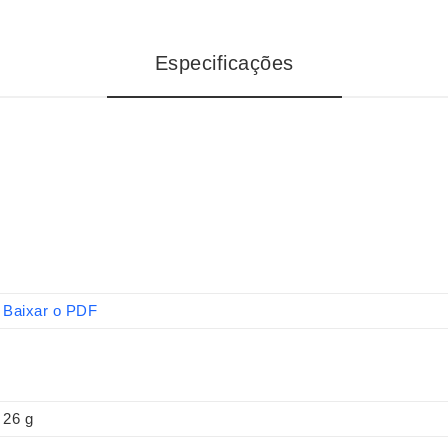
Especificações
Baixar o PDF
26 g