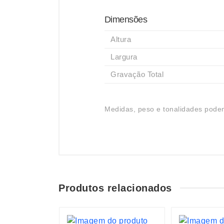
Dimensões
Altura
Largura
Gravação Total
Medidas, peso e tonalidades podem
Produtos relacionados