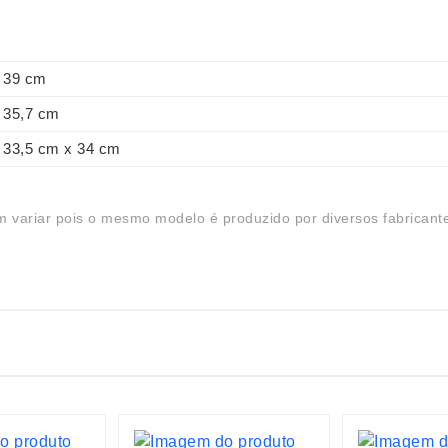
39 cm
35,7 cm
33,5 cm x 34 cm
 variar pois o mesmo modelo é produzido por diversos fabricant