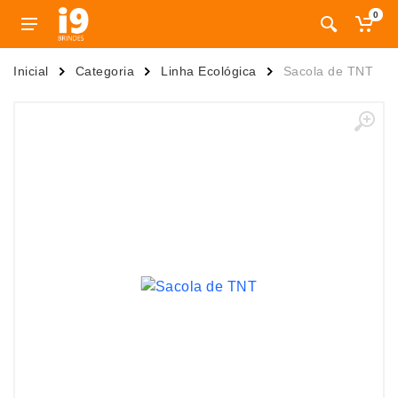
0
Inicial
Categoria
Linha Ecológica
Sacola de TNT