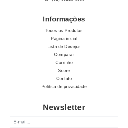
Informações
Todos os Produtos
Página inicial
Lista de Desejos
Comparar
Carrinho
Sobre
Contato
Política de privacidade
Newsletter
E-mail