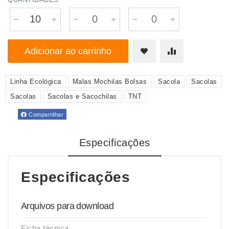
Adicionar ao carrinho
Linha Ecológica
Malas Mochilas Bolsas
Sacola
Sacolas
Sacolas
Sacolas e Sacochilas
TNT
Compartilhar
Especificações
Especificações
Arquivos para download
Ficha técnica