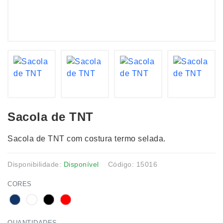
Sacola de TNT
Sacola de TNT com costura termo selada.
Disponibilidade:
Disponível
Código: 15016
CORES
QUANTIDADES