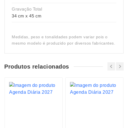
Gravação Total
34 cm x 45 cm
Medidas, peso e tonalidades podem variar pois o
mesmo modelo é produzido por diversos fabricantes.
Produtos relacionados