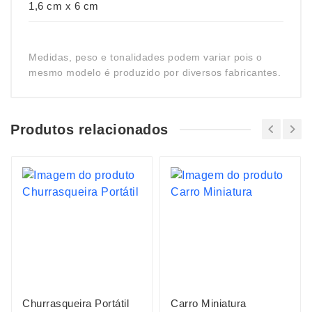
1,6 cm x 6 cm
Medidas, peso e tonalidades podem variar pois o
mesmo modelo é produzido por diversos fabricantes.
Produtos relacionados
Churrasqueira Portátil
Carro Miniatura