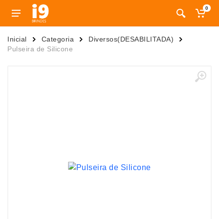
0
Inicial
Categoria
Diversos(DESABILITADA)
Pulseira de Silicone