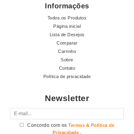
Informações
Todos os Produtos
Página inicial
Lista de Desejos
Comparar
Carrinho
Sobre
Contato
Política de privacidade
Newsletter
E-mail
Concordo com os
Termos & Política de
Privacidade
.