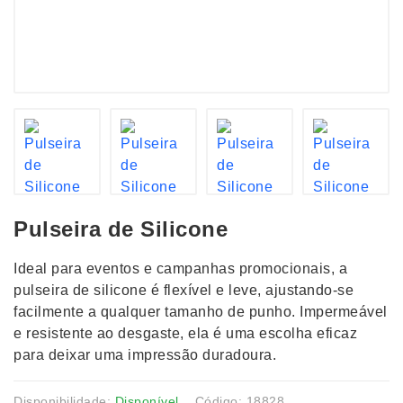
Pulseira de Silicone
Ideal para eventos e campanhas promocionais, a
pulseira de silicone é flexível e leve, ajustando-se
facilmente a qualquer tamanho de punho. Impermeável
e resistente ao desgaste, ela é uma escolha eficaz
para deixar uma impressão duradoura.
Disponibilidade:
Disponível
Código: 18828