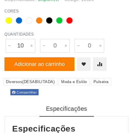
CORES
QUANTIDADES
Adicionar ao carrinho
Diversos(DESABILITADA)
Moda e Estilo
Pulseira
Compartilhar
Especificações
Especificações