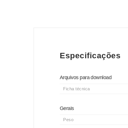
Especificações
Arquivos para download
Ficha técnica
Gerais
Peso