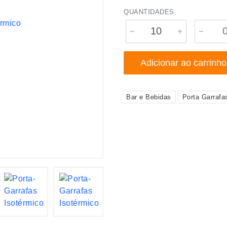
QUANTIDADES
Adicionar ao carrinho
Bar e Bebidas
Porta Garrafa