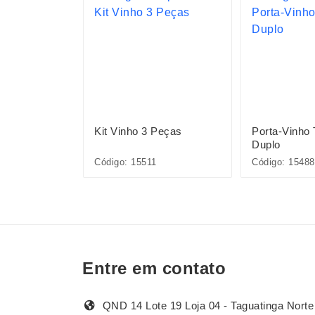
Peças
Kit Vinho 3 Peças
Porta-Vinho
Duplo
Código: 15511
Código: 15488
Entre em contato
QND 14 Lote 19 Loja 04 - Taguatinga Norte