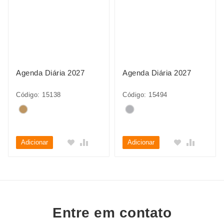
Agenda Diária 2027
Agenda Diária 2027
Código: 15138
Código: 15494
Adicionar
Adicionar
Entre em contato