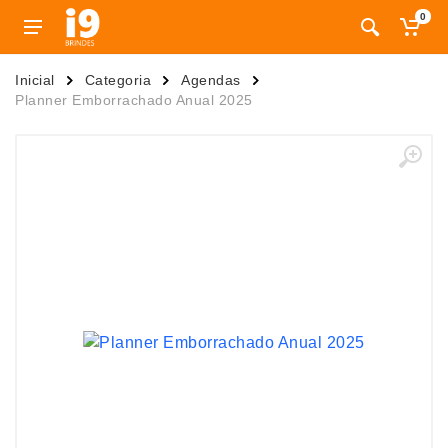
0
Inicial
Categoria
Agendas
Planner Emborrachado Anual 2025