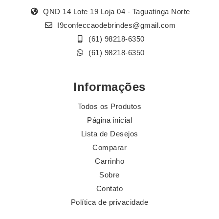
QND 14 Lote 19 Loja 04 - Taguatinga Norte
I9confeccaodebrindes@gmail.com
(61) 98218-6350
(61) 98218-6350
Informações
Todos os Produtos
Página inicial
Lista de Desejos
Comparar
Carrinho
Sobre
Contato
Política de privacidade