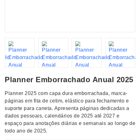
Planner Emborrachado Anual 2025
Planner 2025 com capa dura emborrachada, marca-
páginas em fita de cetim, elástico para fechamento e
suporte para caneta. Apresenta páginas dedicadas a
dados pessoais, calendários de 2025 até 2027 e
espaço para anotações diárias e semanais ao longo de
todo ano de 2025.