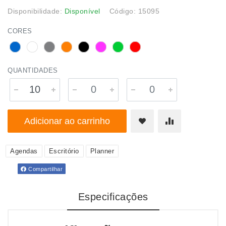
Disponibilidade:
Disponível
Código: 15095
CORES
QUANTIDADES
Adicionar ao carrinho
Agendas
Escritório
Planner
Compartilhar
Especificações