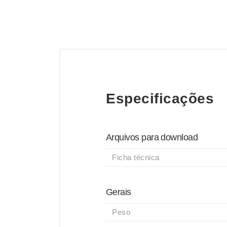
Especificações
Arquivos para download
Ficha técnica
Gerais
Peso