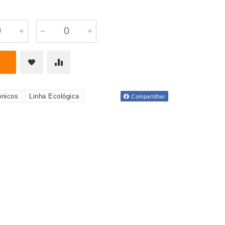
ônicos
Linha Ecológica
Compartilhar