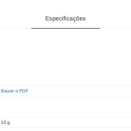
Especificações
Baixar o PDF
10 g