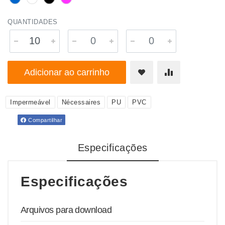
QUANTIDADES
Adicionar ao carrinho
Impermeável
Nécessaires
PU
PVC
Compartilhar
Especificações
Especificações
Arquivos para download