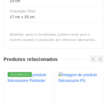
10 cm
Gravação Total
17 cm x 25 cm
Medidas, peso e tonalidades podem variar pois o
mesmo modelo é produzido por diversos fabricantes.
Produtos relacionados
LANÇAMENTOS