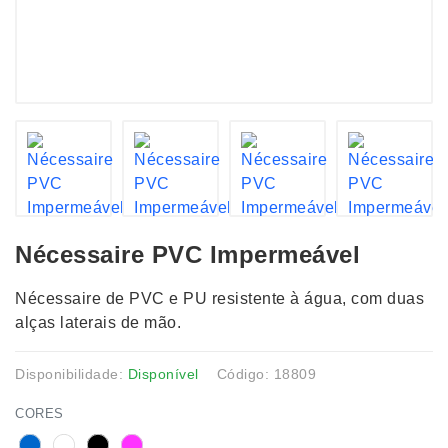
Nécessaire PVC Impermeável
Nécessaire de PVC e PU resistente à água, com duas
alças laterais de mão.
Disponibilidade:
Disponível
Código: 18809
CORES