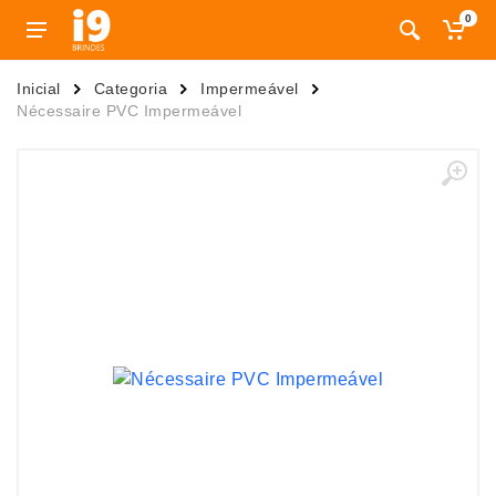
0
Inicial
Categoria
Impermeável
Nécessaire PVC Impermeável