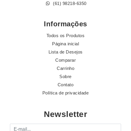
(61) 98218-6350
Informações
Todos os Produtos
Página inicial
Lista de Desejos
Comparar
Carrinho
Sobre
Contato
Política de privacidade
Newsletter
E-mail