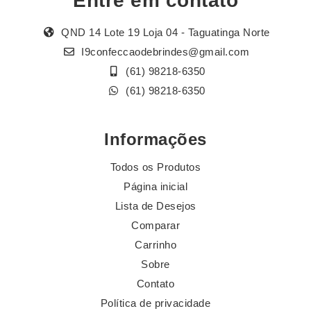
Entre em contato
QND 14 Lote 19 Loja 04 - Taguatinga Norte
I9confeccaodebrindes@gmail.com
(61) 98218-6350
(61) 98218-6350
Informações
Todos os Produtos
Página inicial
Lista de Desejos
Comparar
Carrinho
Sobre
Contato
Política de privacidade