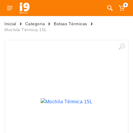
0
Inicial
Categoria
Bolsas Térmicas
Mochila Térmica 15L