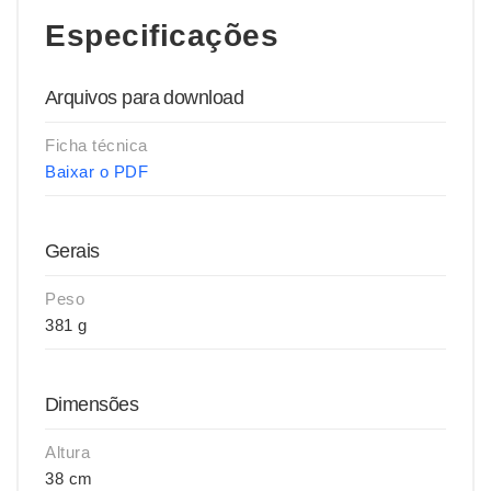
Especificações
Arquivos para download
Ficha técnica
Baixar o PDF
Gerais
Peso
381 g
Dimensões
Altura
38 cm