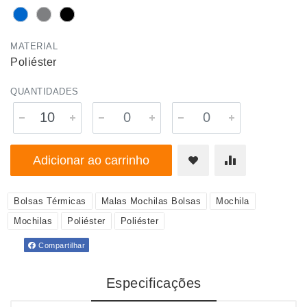
MATERIAL
Poliéster
QUANTIDADES
Adicionar ao carrinho
Bolsas Térmicas
Malas Mochilas Bolsas
Mochila
Mochilas
Poliéster
Poliéster
Compartilhar
Especificações