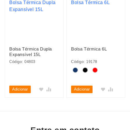
Bolsa Térmica Dupla
Bolsa Térmica 6L
Expansível 15L
Código: 04803
Código: 19178
Adicionar
Adicionar