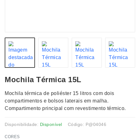
Mochila Térmica 15L
Mochila térmica de poliéster 15 litros com dois
compartimentos e bolsos laterais em malha.
Compartimento principal com revestimento térmico.
Disponibilidade:
Disponível
Código: P@04046
CORES