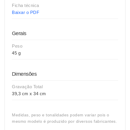
Ficha técnica
Baixar o PDF
Gerais
Peso
45 g
Dimensões
Gravação Total
39,3 cm x 34 cm
Medidas, peso e tonalidades podem variar pois o
mesmo modelo é produzido por diversos fabricantes.