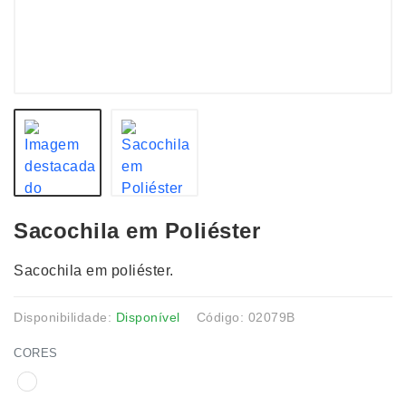
Sacochila em Poliéster
Sacochila em poliéster.
Disponibilidade:
Disponível
Código: 02079B
CORES