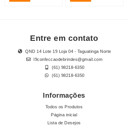
Entre em contato
QND 14 Lote 19 Loja 04 - Taguatinga Norte
I9confeccaodebrindes@gmail.com
(61) 98218-6350
(61) 98218-6350
Informações
Todos os Produtos
Página inicial
Lista de Desejos