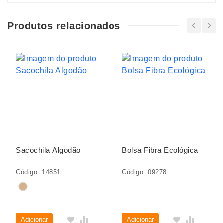
Produtos relacionados
Sacochila Algodão
Bolsa Fibra Ecológica
Código: 14851
Código: 09278
Adicionar
Adicionar