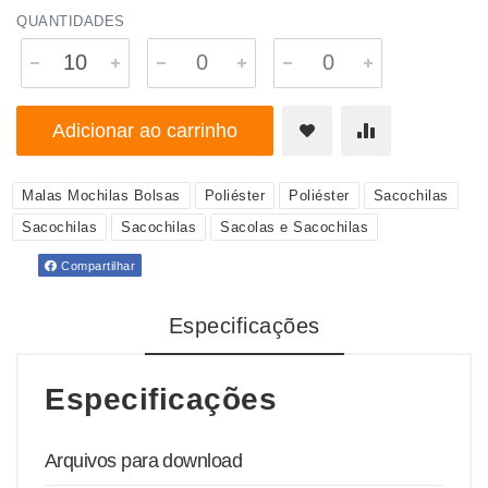
QUANTIDADES
Adicionar ao carrinho
Malas Mochilas Bolsas
Poliéster
Poliéster
Sacochilas
Sacochilas
Sacochilas
Sacolas e Sacochilas
Compartilhar
Especificações
Especificações
Arquivos para download