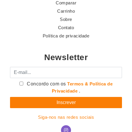
Comparar
Carrinho
Sobre
Contato
Política de privacidade
Newsletter
E-mail
Concordo com os
Termos & Política de
Privacidade
.
Siga-nos nas redes sociais