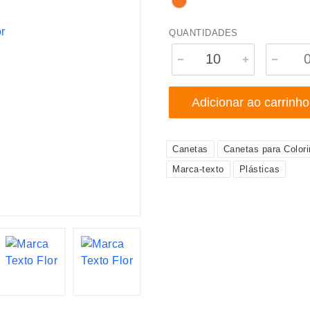
QUANTIDADES
Adicionar ao carrinho
Canetas
Canetas para Colori
Marca-texto
Plásticas