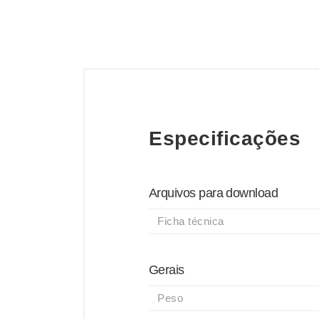
Especificações
Arquivos para download
Ficha técnica
Gerais
Peso