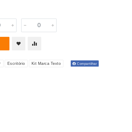
r
Escritório
Kit Marca Texto
Compartilhar