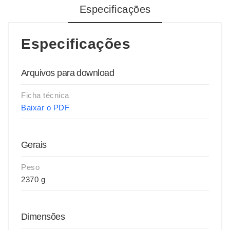
Especificações
Especificações
Arquivos para download
Ficha técnica
Baixar o PDF
Gerais
Peso
2370 g
Dimensões