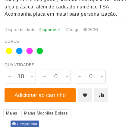
alça plástica, além de cadeado numérico TSA.
Acompanha placa em metal para personalização.
Disponibilidade:
Disponível
Código: 08262B
CORES
QUANTIDADES
Adicionar ao carrinho
Malas
Malas Mochilas Bolsas
Compartilhar