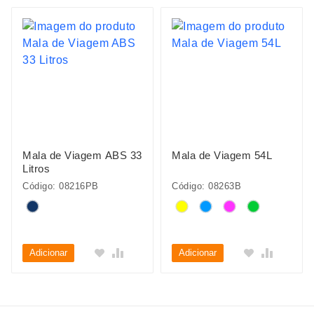
Mala de Viagem ABS 33
Mala de Viagem 54L
Litros
Código: 08216PB
Código: 08263B
Adicionar
Adicionar