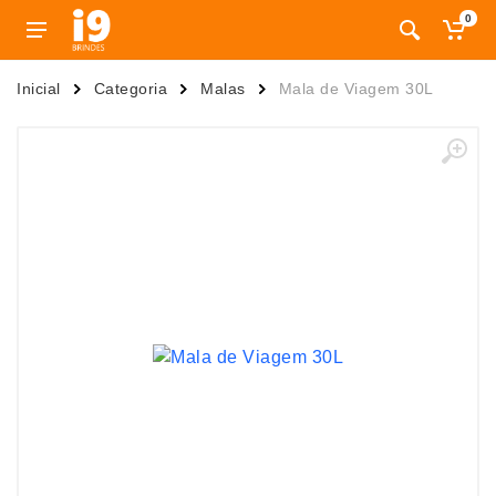
0
Inicial
Categoria
Malas
Mala de Viagem 30L