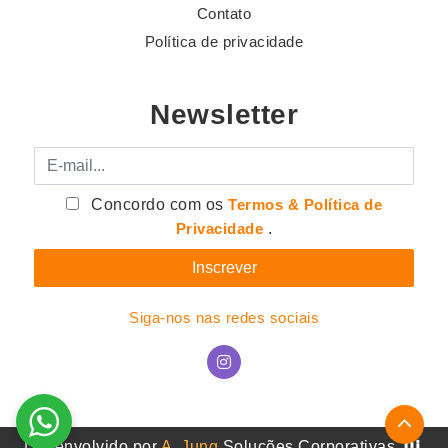
Contato
Política de privacidade
Newsletter
E-mail
Concordo com os
Termos & Política de
Privacidade
.
Siga-nos nas redes sociais
Desenvolvido por
A. Jung
Soluções Corporativas