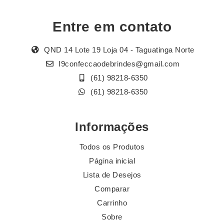
Entre em contato
QND 14 Lote 19 Loja 04 - Taguatinga Norte
I9confeccaodebrindes@gmail.com
(61) 98218-6350
(61) 98218-6350
Informações
Todos os Produtos
Página inicial
Lista de Desejos
Comparar
Carrinho
Sobre