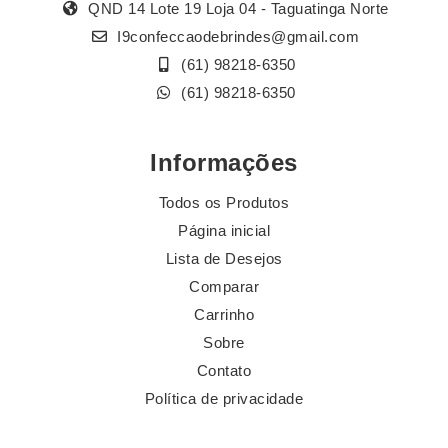
QND 14 Lote 19 Loja 04 - Taguatinga Norte
I9confeccaodebrindes@gmail.com
(61) 98218-6350
(61) 98218-6350
Informações
Todos os Produtos
Página inicial
Lista de Desejos
Comparar
Carrinho
Sobre
Contato
Política de privacidade