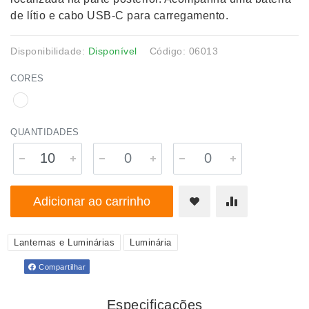
de lítio e cabo USB-C para carregamento.
Disponibilidade:
Disponível
Código: 06013
CORES
QUANTIDADES
Adicionar ao carrinho
Lanternas e Luminárias
Luminária
Compartilhar
Especificações