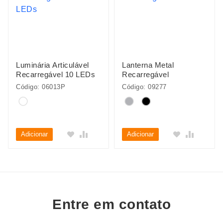
Luminária Articulável
Lanterna Metal
Recarregável 10 LEDs
Recarregável
Código: 06013P
Código: 09277
Adicionar
Adicionar
Entre em contato