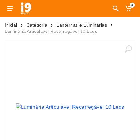
0
Inicial
Categoria
Lanternas e Luminárias
Luminária Articulável Recarregável 10 Leds