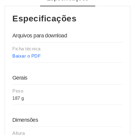
Especificações
Arquivos para download
Ficha técnica
Baixar o PDF
Gerais
Peso
187 g
Dimensões
Altura