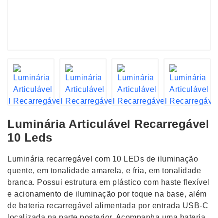
Luminária Articulável Recarregável
10 Leds
Luminária recarregável com 10 LEDs de iluminação
quente, em tonalidade amarela, e fria, em tonalidade
branca. Possui estrutura em plástico com haste flexível
e acionamento de iluminação por toque na base, além
de bateria recarregável alimentada por entrada USB-C
localizada na parte posterior. Acompanha uma bateria