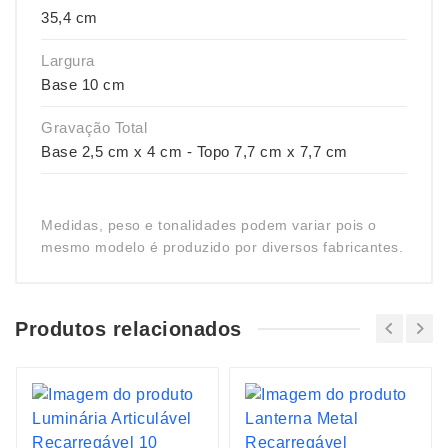
35,4 cm
Largura
Base 10 cm
Gravação Total
Base 2,5 cm x 4 cm - Topo 7,7 cm x 7,7 cm
Medidas, peso e tonalidades podem variar pois o
mesmo modelo é produzido por diversos fabricantes.
Produtos relacionados