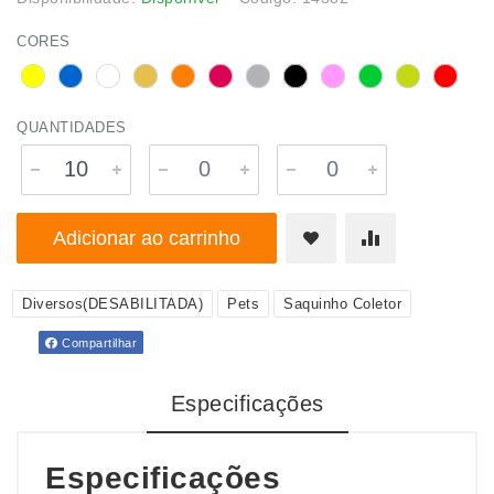
CORES
QUANTIDADES
Adicionar ao carrinho
Diversos(DESABILITADA)
Pets
Saquinho Coletor
Compartilhar
Especificações
Especificações