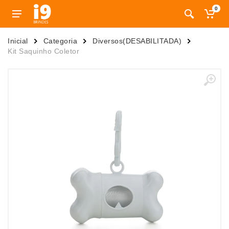
0
Inicial
Categoria
Diversos(DESABILITADA)
Kit Saquinho Coletor