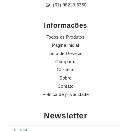
(61) 98218-6350
Informações
Todos os Produtos
Página inicial
Lista de Desejos
Comparar
Carrinho
Sobre
Contato
Política de privacidade
Newsletter
E-mail