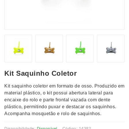
Kit Saquinho Coletor
Kit saquinho coletor em formato de osso. Produzido em
material plástico, o kit possui abertura lateral para
encaixe do rolo e parte frontal vazada com dente
plástico, permitindo puxar e destacar os saquinhos.
Acompanha mosquetão e rolo de saquinhos.
Disponibilidade:
Disponível
Código: 14382