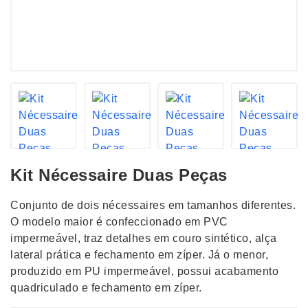
Kit Nécessaire Duas Peças
Conjunto de dois nécessaires em tamanhos diferentes.
O modelo maior é confeccionado em PVC
impermeável, traz detalhes em couro sintético, alça
lateral prática e fechamento em zíper. Já o menor,
produzido em PU impermeável, possui acabamento
quadriculado e fechamento em zíper.