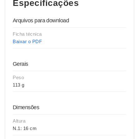
Especificações
Arquivos para download
Ficha técnica
Baixar o PDF
Gerais
Peso
113 g
Dimensões
Altura
N.1: 16 cm