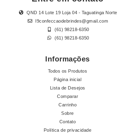
QND 14 Lote 19 Loja 04 - Taguatinga Norte
I9confeccaodebrindes@gmail.com
(61) 98218-6350
(61) 98218-6350
Informações
Todos os Produtos
Página inicial
Lista de Desejos
Comparar
Carrinho
Sobre
Contato
Política de privacidade