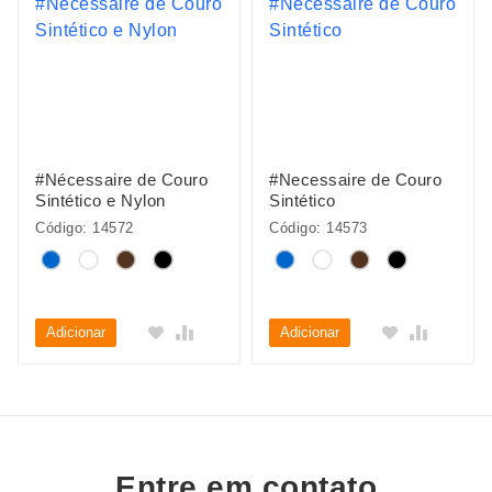
#Nécessaire de Couro
#Necessaire de Couro
Sintético e Nylon
Sintético
Código: 14572
Código: 14573
Adicionar
Adicionar
Entre em contato