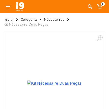
0
Inicial
Categoria
Nécessaires
Kit Nécessaire Duas Peças