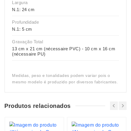
Largura
N.1: 24 cm
Profundidade
N.1: 5 cm
Gravação Total
13 cm x 21 cm (nécessaire PVC) - 10 cm x 16 cm
(nécessaire PU)
Medidas, peso e tonalidades podem variar pois o
mesmo modelo é produzido por diversos fabricantes.
Produtos relacionados