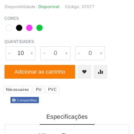
Disponibilidade:
Disponível
Código: 07077
CORES
QUANTIDADES
Adicionar ao carrinho
Nécessaires
PU
PVC
Compartilhar
Especificações