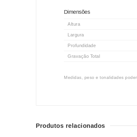
Dimensões
Altura
Largura
Profundidade
Gravação Total
Medidas, peso e tonalidades podem
Produtos relacionados