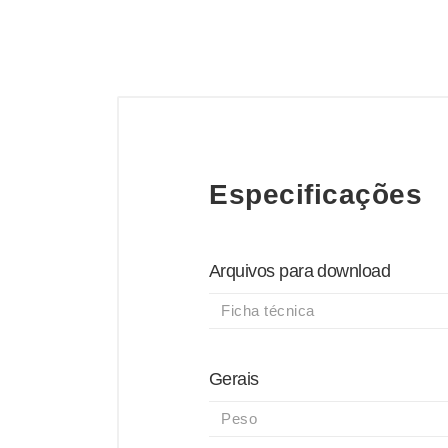
Especificações
Arquivos para download
Ficha técnica
Gerais
Peso