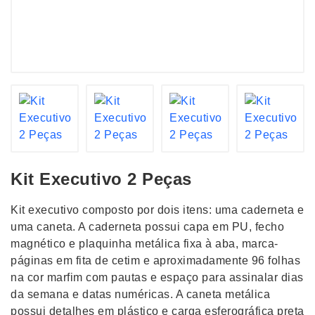
Kit Executivo 2 Peças
Kit executivo composto por dois itens: uma caderneta e
uma caneta. A caderneta possui capa em PU, fecho
magnético e plaquinha metálica fixa à aba, marca-
páginas em fita de cetim e aproximadamente 96 folhas
na cor marfim com pautas e espaço para assinalar dias
da semana e datas numéricas. A caneta metálica
possui detalhes em plástico e carga esferográfica preta