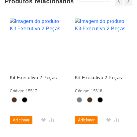
Produtos relacionados
Kit Executivo 2 Peças
Kit Executivo 2 Peças
Código: 15517
Código: 15518
Adicionar
Adicionar