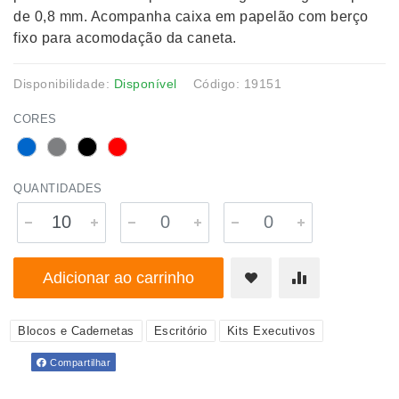
de 0,8 mm. Acompanha caixa em papelão com berço
fixo para acomodação da caneta.
Disponibilidade:
Disponível
Código: 19151
CORES
QUANTIDADES
Adicionar ao carrinho
Blocos e Cadernetas
Escritório
Kits Executivos
Compartilhar