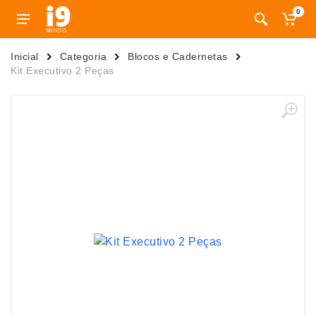
0
Inicial
Categoria
Blocos e Cadernetas
Kit Executivo 2 Peças