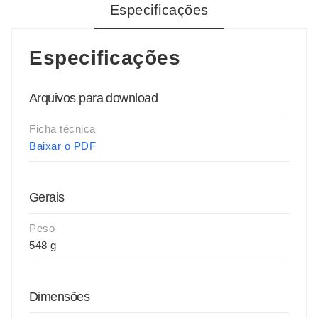
Especificações
Especificações
Arquivos para download
Ficha técnica
Baixar o PDF
Gerais
Peso
548 g
Dimensões