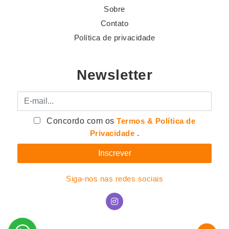
Sobre
Contato
Política de privacidade
Newsletter
E-mail
Concordo com os
Termos & Política de
Privacidade
.
Siga-nos nas redes sociais