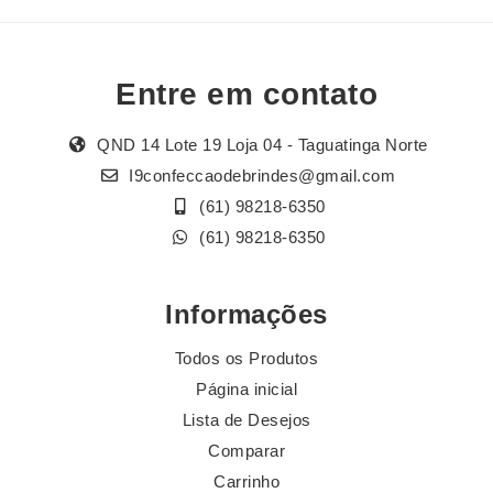
Entre em contato
QND 14 Lote 19 Loja 04 - Taguatinga Norte
I9confeccaodebrindes@gmail.com
(61) 98218-6350
(61) 98218-6350
Informações
Todos os Produtos
Página inicial
Lista de Desejos
Comparar
Carrinho