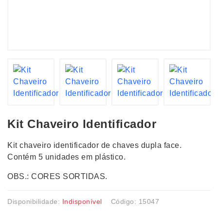
Kit Chaveiro Identificador
Kit chaveiro identificador de chaves dupla face.
Contém 5 unidades em plástico.
OBS.: CORES SORTIDAS.
Disponibilidade:
Indisponível
Código: 15047