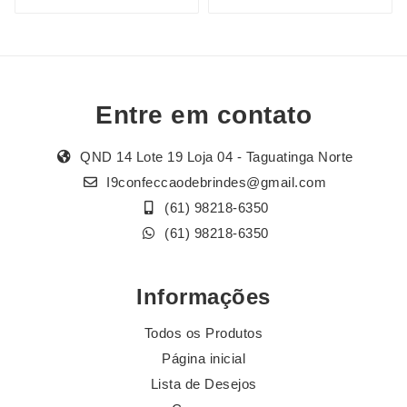
Entre em contato
QND 14 Lote 19 Loja 04 - Taguatinga Norte
I9confeccaodebrindes@gmail.com
(61) 98218-6350
(61) 98218-6350
Informações
Todos os Produtos
Página inicial
Lista de Desejos