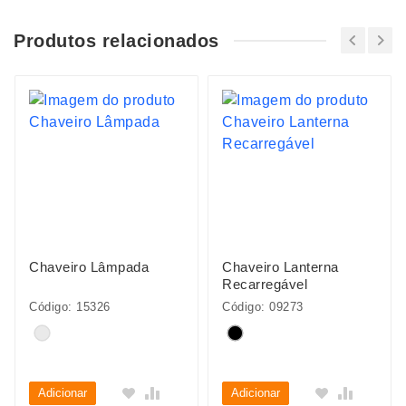
Produtos relacionados
Chaveiro Lâmpada
Chaveiro Lanterna
Recarregável
Código: 15326
Código: 09273
Adicionar
Adicionar