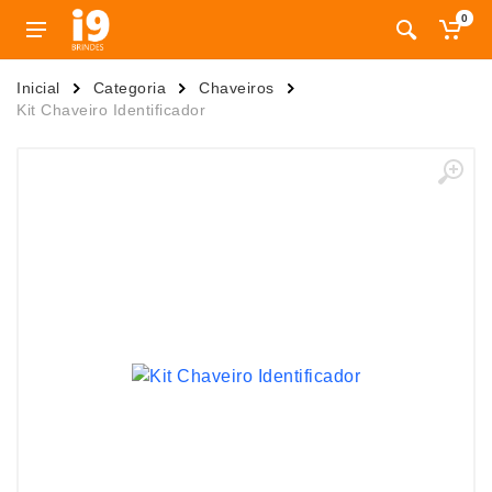
0
Inicial
Categoria
Chaveiros
Kit Chaveiro Identificador