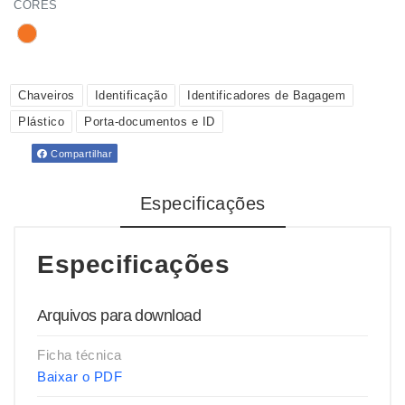
CORES
Chaveiros
Identificação
Identificadores de Bagagem
Plástico
Porta-documentos e ID
Compartilhar
Especificações
Especificações
Arquivos para download
Ficha técnica
Baixar o PDF