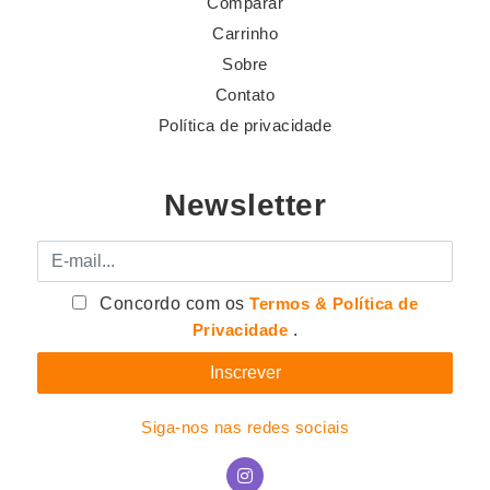
Comparar
Carrinho
Sobre
Contato
Política de privacidade
Newsletter
E-mail
Concordo com os
Termos & Política de
Privacidade
.
Siga-nos nas redes sociais