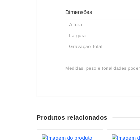
Dimensões
Altura
Largura
Gravação Total
Medidas, peso e tonalidades podem
Produtos relacionados