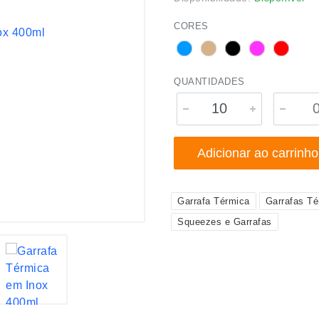
CORES
QUANTIDADES
Adicionar ao carrinho
Garrafa Térmica
Garrafas Té
Squeezes e Garrafas