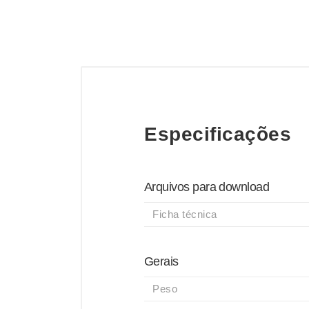
Especificações
Arquivos para download
Ficha técnica
Gerais
Peso