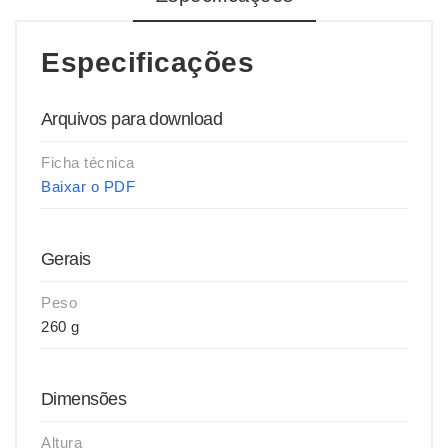
Especificações
Arquivos para download
Ficha técnica
Baixar o PDF
Gerais
Peso
260 g
Dimensões
Altura