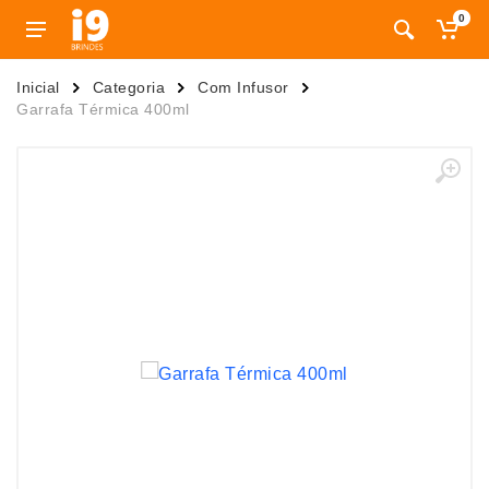
0
Inicial
Categoria
Com Infusor
Garrafa Térmica 400ml