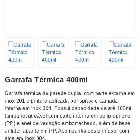
Garrafa Térmica 400ml
Garrafa térmica de parede dupla, com parte externa em
inox 201 e pintura aplicada por spray, e camada
interna em inox 304. Possui capacidade de até 400ml,
tampa rosqueável com parte interna em polipropileno
(PP) e anel de vedação emborrachado, além de base
antiderrapante em PP. Acompanha cesto infusor com
alça em inox 304.