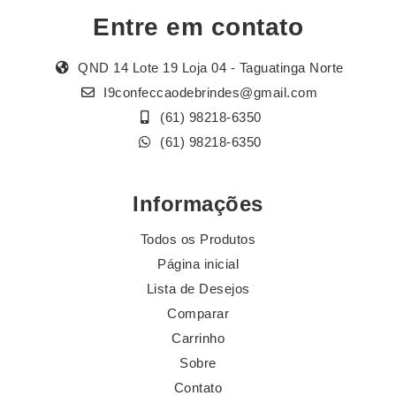
Entre em contato
QND 14 Lote 19 Loja 04 - Taguatinga Norte
I9confeccaodebrindes@gmail.com
(61) 98218-6350
(61) 98218-6350
Informações
Todos os Produtos
Página inicial
Lista de Desejos
Comparar
Carrinho
Sobre
Contato