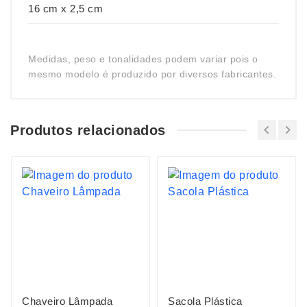
16 cm x 2,5 cm
Medidas, peso e tonalidades podem variar pois o
mesmo modelo é produzido por diversos fabricantes.
Produtos relacionados
Chaveiro Lâmpada
Sacola Plástica