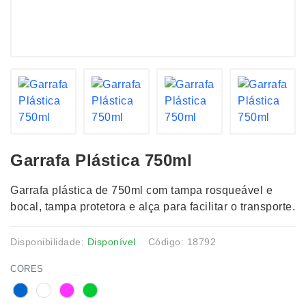
Garrafa Plástica 750ml
Garrafa plástica de 750ml com tampa rosqueável e
bocal, tampa protetora e alça para facilitar o transporte.
Disponibilidade:
Disponível
Código: 18792
CORES