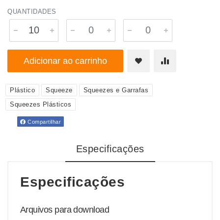
QUANTIDADES
Adicionar ao carrinho
Plástico
Squeeze
Squeezes e Garrafas
Squeezes Plásticos
Compartilhar
Especificações
Especificações
Arquivos para download