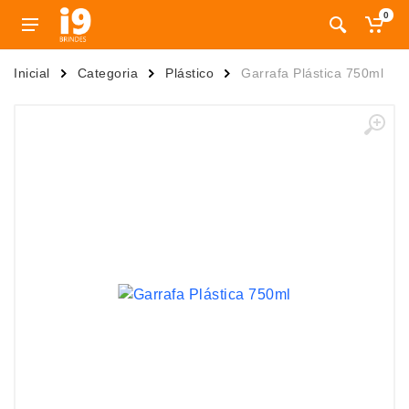
0
Inicial
Categoria
Plástico
Garrafa Plástica 750ml