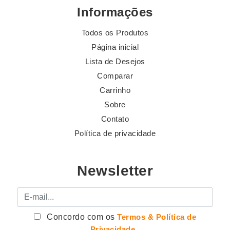
Informações
Todos os Produtos
Página inicial
Lista de Desejos
Comparar
Carrinho
Sobre
Contato
Política de privacidade
Newsletter
E-mail
Concordo com os
Termos & Política de
Privacidade
.