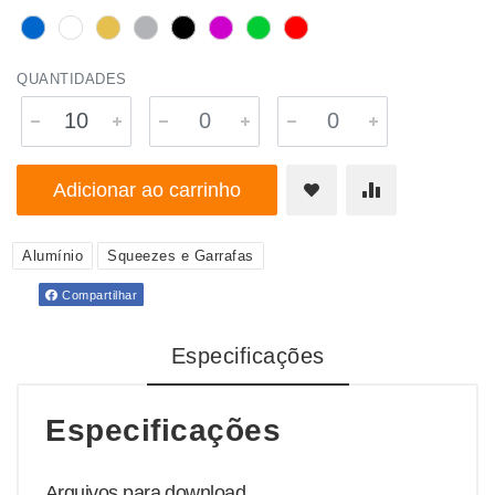
QUANTIDADES
Adicionar ao carrinho
Alumínio
Squeezes e Garrafas
Compartilhar
Especificações
Especificações
Arquivos para download