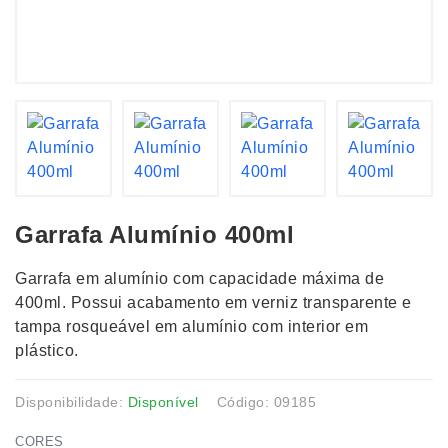
Garrafa Alumínio 400ml
Garrafa em alumínio com capacidade máxima de
400ml. Possui acabamento em verniz transparente e
tampa rosqueável em alumínio com interior em
plástico.
Disponibilidade:
Disponível
Código: 09185
CORES