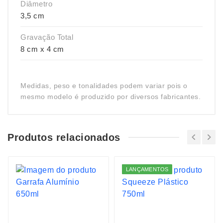
Diâmetro
3,5 cm
Gravação Total
8 cm x 4 cm
Medidas, peso e tonalidades podem variar pois o
mesmo modelo é produzido por diversos fabricantes.
Produtos relacionados
LANÇAMENTOS