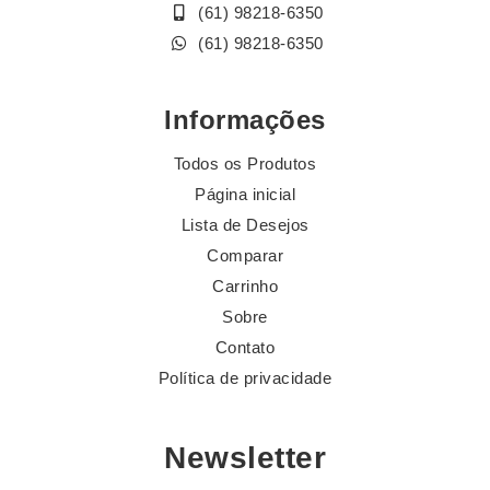
(61) 98218-6350
(61) 98218-6350
Informações
Todos os Produtos
Página inicial
Lista de Desejos
Comparar
Carrinho
Sobre
Contato
Política de privacidade
Newsletter