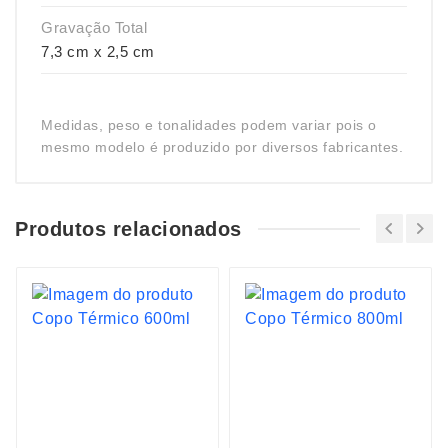
Gravação Total
7,3 cm x 2,5 cm
Medidas, peso e tonalidades podem variar pois o
mesmo modelo é produzido por diversos fabricantes.
Produtos relacionados