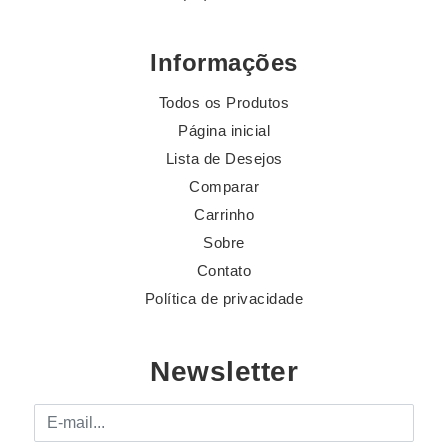
Informações
Todos os Produtos
Página inicial
Lista de Desejos
Comparar
Carrinho
Sobre
Contato
Política de privacidade
Newsletter
E-mail