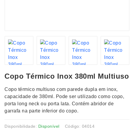
Copo Térmico Inox 380ml Multiuso
Copo térmico multiuso com parede dupla em inox,
capacidade de 380ml. Pode ser utilizado como copo,
porta long neck ou porta lata. Contém abridor de
garrafa na parte inferior do copo.
Disponibilidade:
Disponível
Código: 04014