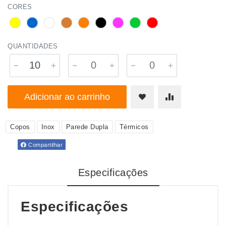
CORES
QUANTIDADES
Adicionar ao carrinho
Copos
Inox
Parede Dupla
Térmicos
Compartilhar
Especificações
Especificações