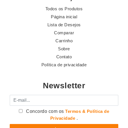
Todos os Produtos
Página inicial
Lista de Desejos
Comparar
Carrinho
Sobre
Contato
Política de privacidade
Newsletter
E-mail
Concordo com os
Termos & Política de
Privacidade
.