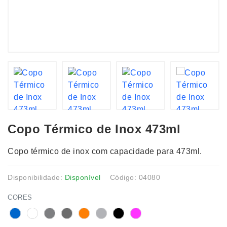
Copo Térmico de Inox 473ml
Copo térmico de inox com capacidade para 473ml.
Disponibilidade:
Disponível
Código: 04080
CORES