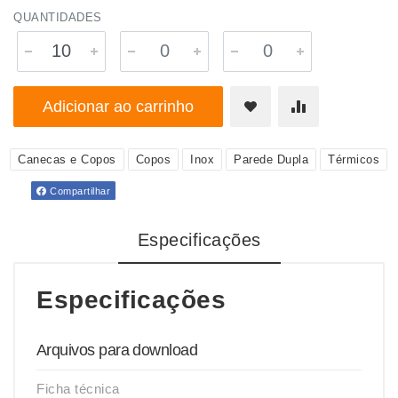
QUANTIDADES
Adicionar ao carrinho
Canecas e Copos
Copos
Inox
Parede Dupla
Térmicos
Compartilhar
Especificações
Especificações
Arquivos para download
Ficha técnica