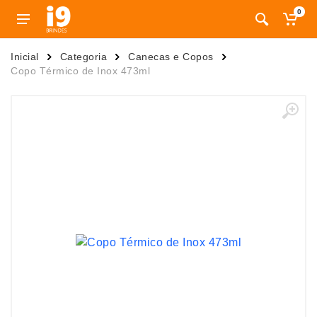
0
Inicial
Categoria
Canecas e Copos
Copo Térmico de Inox 473ml