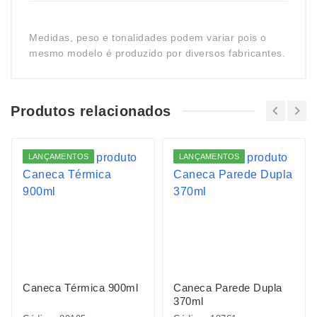
Medidas, peso e tonalidades podem variar pois o
mesmo modelo é produzido por diversos fabricantes.
Produtos relacionados
LANÇAMENTOS
LANÇAMENTOS
Caneca Térmica 900ml
Caneca Parede Dupla
370ml