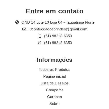
Entre em contato
QND 14 Lote 19 Loja 04 - Taguatinga Norte
I9confeccaodebrindes@gmail.com
(61) 98218-6350
(61) 98218-6350
Informações
Todos os Produtos
Página inicial
Lista de Desejos
Comparar
Carrinho
Sobre