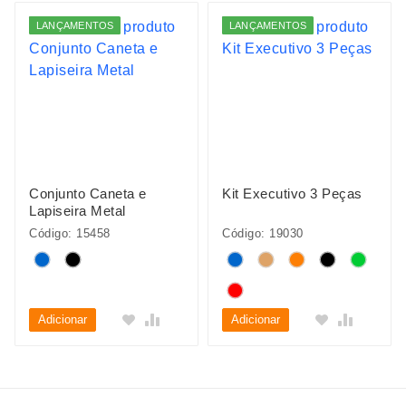
LANÇAMENTOS
LANÇAMENTOS
Conjunto Caneta e
Kit Executivo 3 Peças
Lapiseira Metal
Código: 15458
Código: 19030
Adicionar
Adicionar