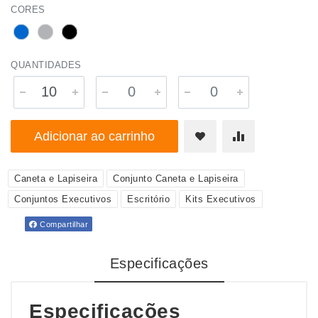
CORES
QUANTIDADES
Adicionar ao carrinho
Caneta e Lapiseira
Conjunto Caneta e Lapiseira
Conjuntos Executivos
Escritório
Kits Executivos
Compartilhar
Especificações
Especificações