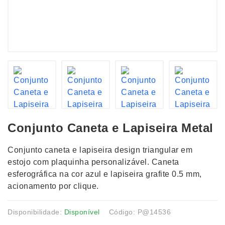
Conjunto Caneta e Lapiseira Metal
Conjunto caneta e lapiseira design triangular em
estojo com plaquinha personalizável. Caneta
esferográfica na cor azul e lapiseira grafite 0.5 mm,
acionamento por clique.
Disponibilidade:
Disponível
Código: P@14536