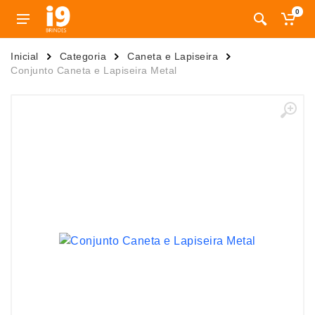
0
Inicial
Categoria
Caneta e Lapiseira
Conjunto Caneta e Lapiseira Metal