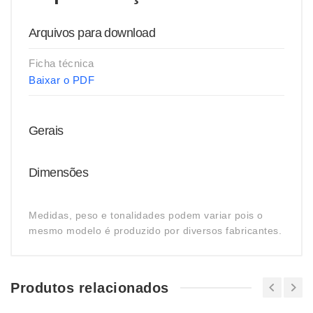
Arquivos para download
Ficha técnica
Baixar o PDF
Gerais
Dimensões
Medidas, peso e tonalidades podem variar pois o
mesmo modelo é produzido por diversos fabricantes.
Produtos relacionados