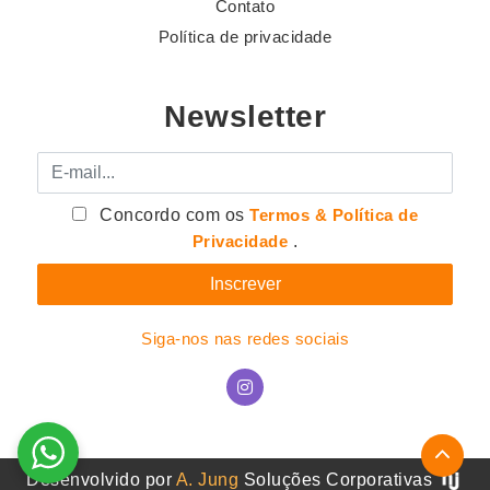
Contato
Política de privacidade
Newsletter
E-mail
Concordo com os
Termos & Política de
Privacidade
.
Siga-nos nas redes sociais
Desenvolvido por
A. Jung
Soluções Corporativas