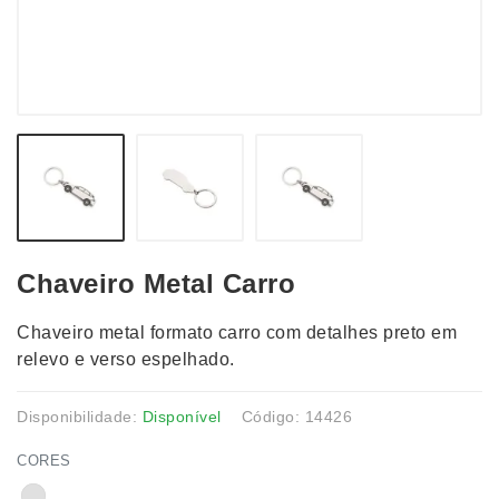
Chaveiro Metal Carro
Chaveiro metal formato carro com detalhes preto em
relevo e verso espelhado.
Disponibilidade:
Disponível
Código: 14426
CORES