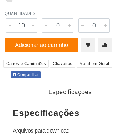
QUANTIDADES
Adicionar ao carrinho
Carros e Caminhões
Chaveiros
Metal em Geral
Compartilhar
Especificações
Especificações
Arquivos para download