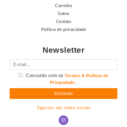
Carrinho
Sobre
Contato
Política de privacidade
Newsletter
E-mail
Concordo com os
Termos & Política de
Privacidade
.
Siga-nos nas redes sociais