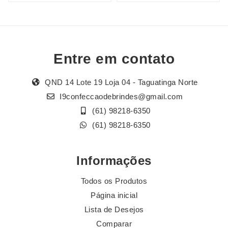
Entre em contato
QND 14 Lote 19 Loja 04 - Taguatinga Norte
I9confeccaodebrindes@gmail.com
(61) 98218-6350
(61) 98218-6350
Informações
Todos os Produtos
Página inicial
Lista de Desejos
Comparar