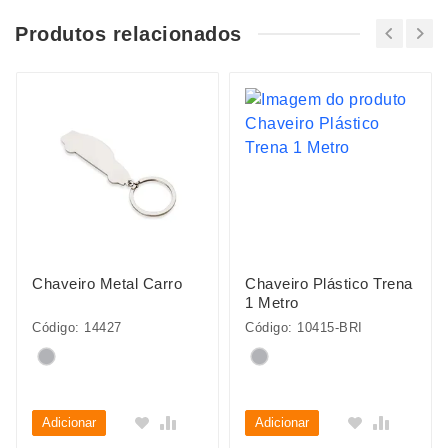
Produtos relacionados
Chaveiro Metal Carro
Chaveiro Plástico Trena
1 Metro
Código: 14427
Código: 10415-BRI
Adicionar
Adicionar