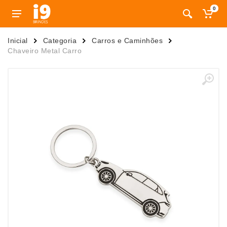
0
Inicial
Categoria
Carros e Caminhões
Chaveiro Metal Carro