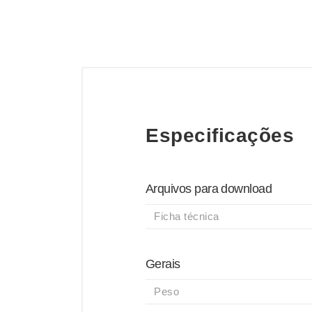
Especificações
Arquivos para download
Ficha técnica
Gerais
Peso