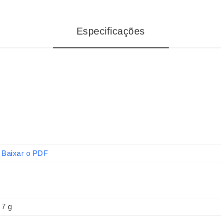
Especificações
Baixar o PDF
7 g