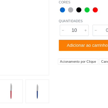
CORES
QUANTIDADES
Adicionar ao carrinho
Acionamento por Clique
Can