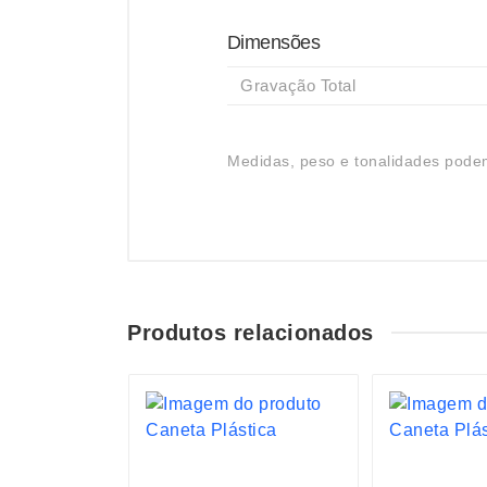
Dimensões
Gravação Total
Medidas, peso e tonalidades podem
Produtos relacionados