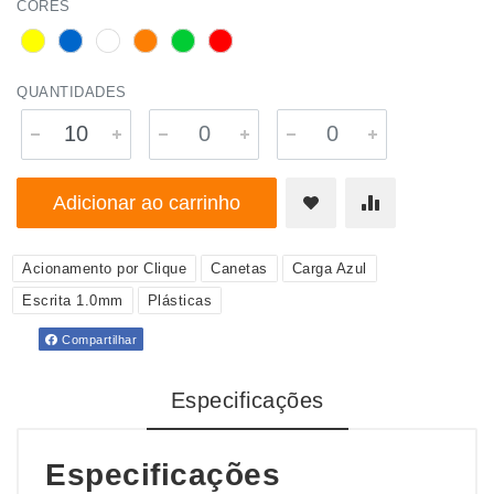
CORES
QUANTIDADES
Adicionar ao carrinho
Acionamento por Clique
Canetas
Carga Azul
Escrita 1.0mm
Plásticas
Compartilhar
Especificações
Especificações