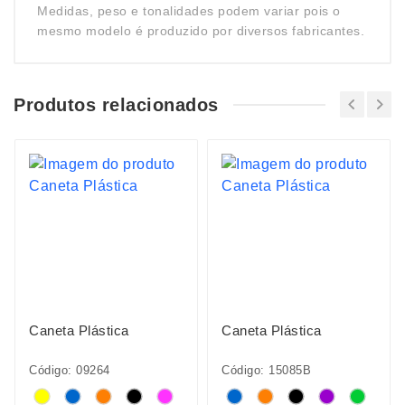
Medidas, peso e tonalidades podem variar pois o
mesmo modelo é produzido por diversos fabricantes.
Produtos relacionados
Caneta Plástica
Caneta Plástica
Código: 09264
Código: 15085B