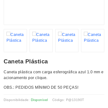
Caneta Plástica
Caneta plástica com carga esferográfica azul 1.0 mm e
acionamento por clique.
OBS.: PEDIDOS MÍNIMO DE 50 PEÇAS!
Disponibilidade:
Disponível
Código: P@13190T