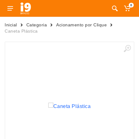
0
Inicial
Categoria
Acionamento por Clique
Caneta Plástica