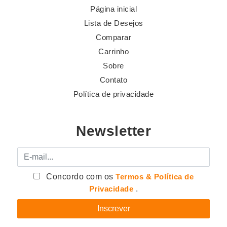
Página inicial
Lista de Desejos
Comparar
Carrinho
Sobre
Contato
Política de privacidade
Newsletter
E-mail
Concordo com os
Termos & Política de
Privacidade
.