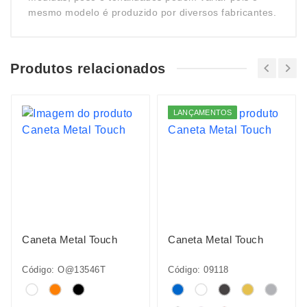
mesmo modelo é produzido por diversos fabricantes.
Produtos relacionados
LANÇAMENTOS
Caneta Metal Touch
Caneta Metal Touch
Código: O@13546T
Código: 09118