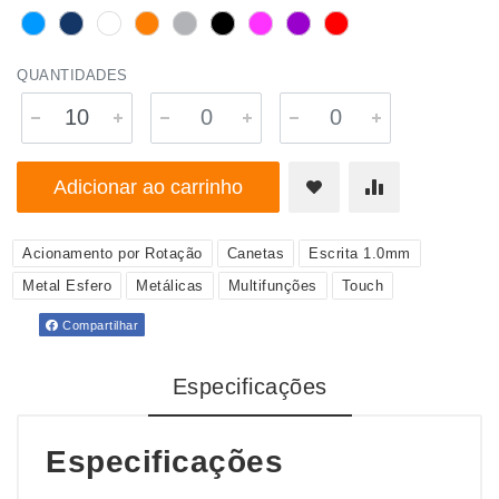
QUANTIDADES
Adicionar ao carrinho
Acionamento por Rotação
Canetas
Escrita 1.0mm
Metal Esfero
Metálicas
Multifunções
Touch
Compartilhar
Especificações
Especificações