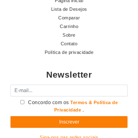
Página inicial
Lista de Desejos
Comparar
Carrinho
Sobre
Contato
Política de privacidade
Newsletter
E-mail
Concordo com os
Termos & Política de
Privacidade
.
Siga-nos nas redes sociais