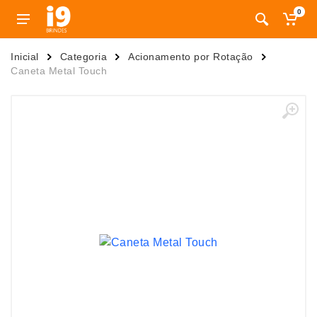
0
Inicial
Categoria
Acionamento por Rotação
Caneta Metal Touch