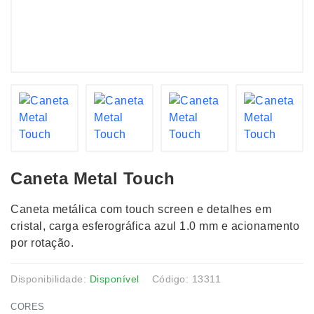
Caneta Metal Touch
Caneta metálica com touch screen e detalhes em
cristal, carga esferográfica azul 1.0 mm e acionamento
por rotação.
Disponibilidade:
Disponível
Código: 13311
CORES