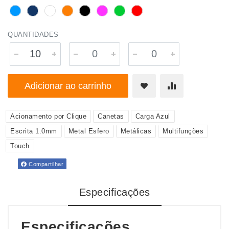
QUANTIDADES
Adicionar ao carrinho
Acionamento por Clique
Canetas
Carga Azul
Escrita 1.0mm
Metal Esfero
Metálicas
Multifunções
Touch
Compartilhar
Especificações
Especificações