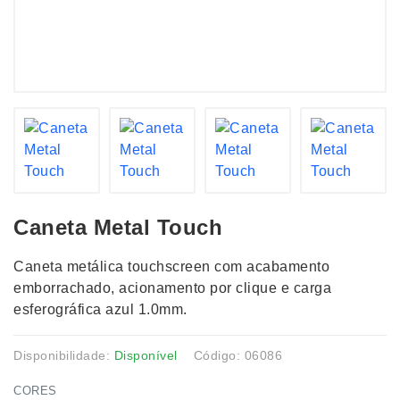
Caneta Metal Touch
Caneta metálica touchscreen com acabamento
emborrachado, acionamento por clique e carga
esferográfica azul 1.0mm.
Disponibilidade:
Disponível
Código: 06086
CORES