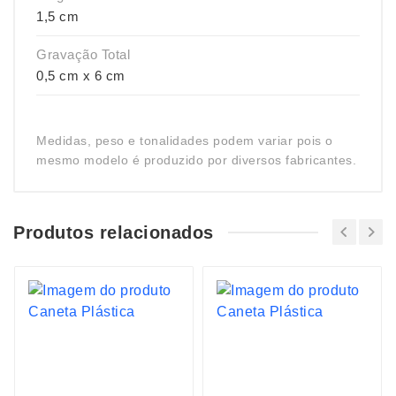
1,5 cm
Gravação Total
0,5 cm x 6 cm
Medidas, peso e tonalidades podem variar pois o
mesmo modelo é produzido por diversos fabricantes.
Produtos relacionados