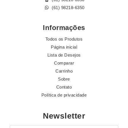
(61) 98218-6350
Informações
Todos os Produtos
Página inicial
Lista de Desejos
Comparar
Carrinho
Sobre
Contato
Política de privacidade
Newsletter