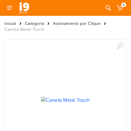
0
Inicial
Categoria
Acionamento por Clique
Caneta Metal Touch