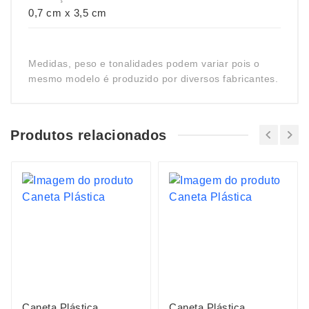
0,7 cm x 3,5 cm
Medidas, peso e tonalidades podem variar pois o
mesmo modelo é produzido por diversos fabricantes.
Produtos relacionados
Caneta Plástica
Caneta Plástica