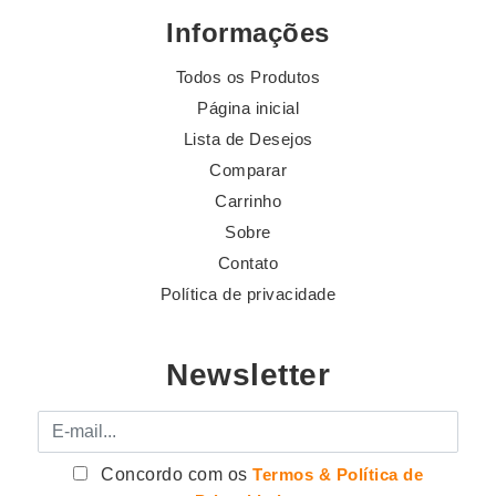
Informações
Todos os Produtos
Página inicial
Lista de Desejos
Comparar
Carrinho
Sobre
Contato
Política de privacidade
Newsletter
E-mail
Concordo com os
Termos & Política de