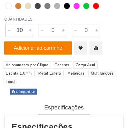
QUANTIDADES
Adicionar ao carrinho
Acionamento por Clique
Canetas
Carga Azul
Escrita 1.0mm
Metal Esfero
Metálicas
Multifunções
Touch
Compartilhar
Especificações
Especificações