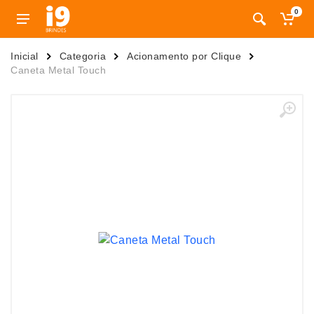
0
Inicial
Categoria
Acionamento por Clique
Caneta Metal Touch