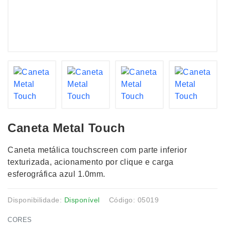
Caneta Metal Touch
Caneta metálica touchscreen com parte inferior
texturizada, acionamento por clique e carga
esferográfica azul 1.0mm.
Disponibilidade:
Disponível
Código: 05019
CORES