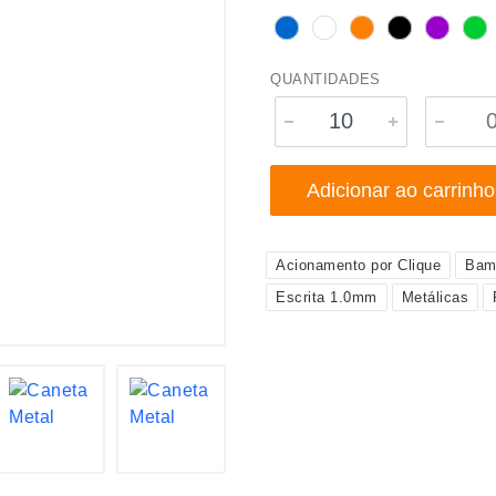
QUANTIDADES
Adicionar ao carrinho
Acionamento por Clique
Bam
Escrita 1.0mm
Metálicas