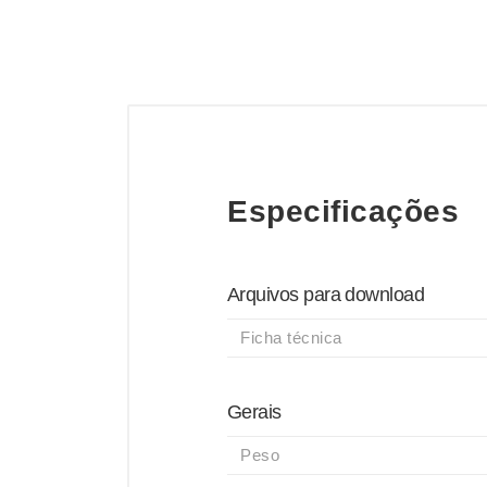
Especificações
Arquivos para download
Ficha técnica
Gerais
Peso