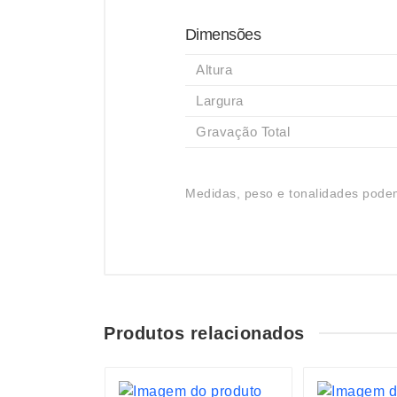
Dimensões
Altura
Largura
Gravação Total
Medidas, peso e tonalidades podem
Produtos relacionados