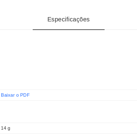
Especificações
Baixar o PDF
14 g