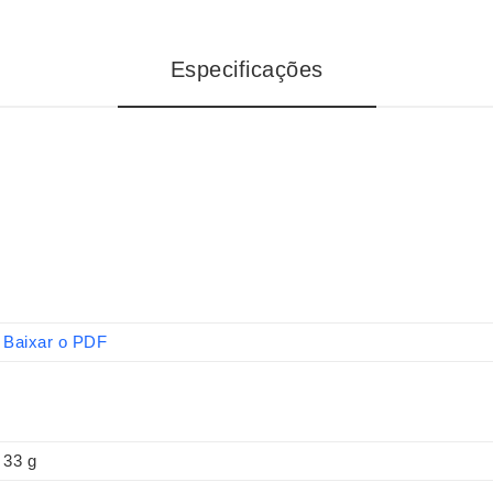
Especificações
Baixar o PDF
33 g