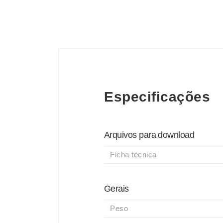
Especificações
Arquivos para download
Ficha técnica
Gerais
Peso