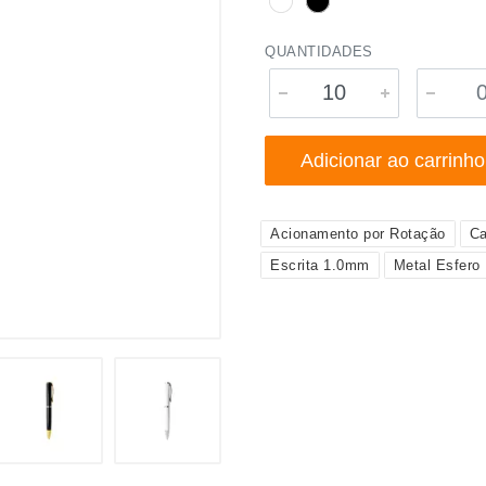
QUANTIDADES
Adicionar ao carrinho
Acionamento por Rotação
Ca
Escrita 1.0mm
Metal Esfero