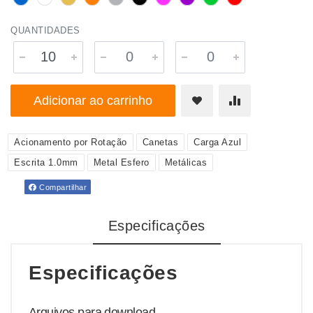
QUANTIDADES
Adicionar ao carrinho
Acionamento por Rotação
Canetas
Carga Azul
Escrita 1.0mm
Metal Esfero
Metálicas
Compartilhar
Especificações
Especificações
Arquivos para download