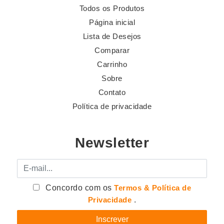
Todos os Produtos
Página inicial
Lista de Desejos
Comparar
Carrinho
Sobre
Contato
Política de privacidade
Newsletter
E-mail
Concordo com os
Termos & Política de
Privacidade
.