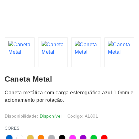
Caneta Metal
Caneta metálica com carga esferográfica azul 1.0mm e
acionamento por rotação.
Disponibilidade:
Disponível
Código: A1801
CORES