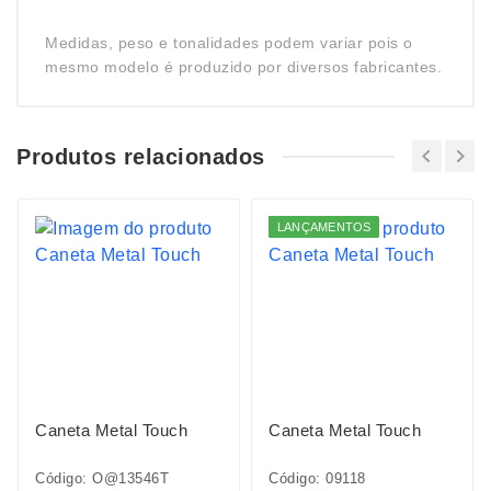
Medidas, peso e tonalidades podem variar pois o
mesmo modelo é produzido por diversos fabricantes.
Produtos relacionados
LANÇAMENTOS
Caneta Metal Touch
Caneta Metal Touch
Código: O@13546T
Código: 09118