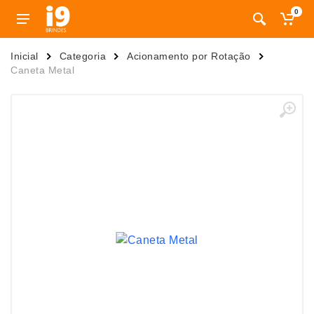
0
Inicial
Categoria
Acionamento por Rotação
Caneta Metal