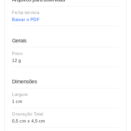
Ficha técnica
Baixar o PDF
Gerais
Peso
12 g
Dimensões
Largura
1 cm
Gravação Total
0,5 cm x 4,5 cm