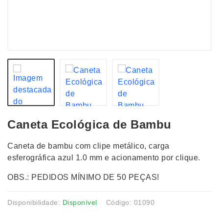
Caneta Ecológica de Bambu
Caneta de bambu com clipe metálico, carga
esferográfica azul 1.0 mm e acionamento por clique.
OBS.: PEDIDOS MÍNIMO DE 50 PEÇAS!
Disponibilidade:
Disponível
Código: 01090