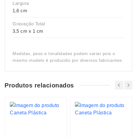
Largura
1,6 cm
Gravação Total
3,5 cm x 1 cm
Medidas, peso e tonalidades podem variar pois o
mesmo modelo é produzido por diversos fabricantes.
Produtos relacionados