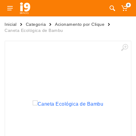
0
Inicial
Categoria
Acionamento por Clique
Caneta Ecológica de Bambu