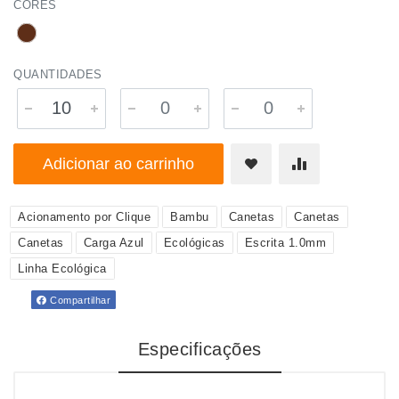
CORES
QUANTIDADES
Adicionar ao carrinho
Acionamento por Clique
Bambu
Canetas
Canetas
Canetas
Carga Azul
Ecológicas
Escrita 1.0mm
Linha Ecológica
Compartilhar
Especificações