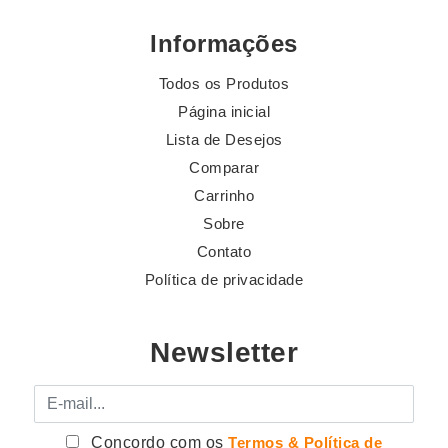
Informações
Todos os Produtos
Página inicial
Lista de Desejos
Comparar
Carrinho
Sobre
Contato
Política de privacidade
Newsletter
E-mail
Concordo com os
Termos & Política de