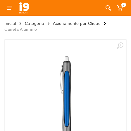
0
Inicial
Categoria
Acionamento por Clique
Caneta Alumínio