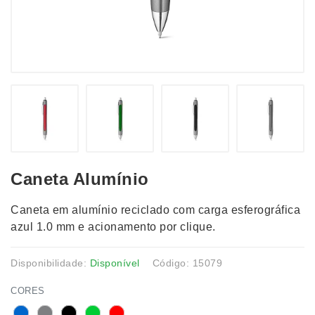
Caneta Alumínio
Caneta em alumínio reciclado com carga esferográfica
azul 1.0 mm e acionamento por clique.
Disponibilidade:
Disponível
Código: 15079
CORES