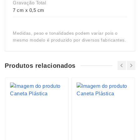
Gravação Total
7 cm x 0,5 cm
Medidas, peso e tonalidades podem variar pois o
mesmo modelo é produzido por diversos fabricantes.
Produtos relacionados