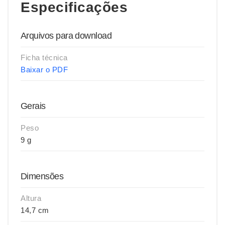
Especificações
Arquivos para download
Ficha técnica
Baixar o PDF
Gerais
Peso
9 g
Dimensões
Altura
14,7 cm