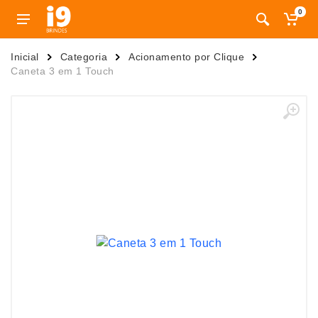
0
Inicial
Categoria
Acionamento por Clique
Caneta 3 em 1 Touch