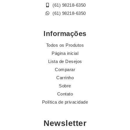
(61) 98218-6350
(61) 98218-6350
Informações
Todos os Produtos
Página inicial
Lista de Desejos
Comparar
Carrinho
Sobre
Contato
Política de privacidade
Newsletter