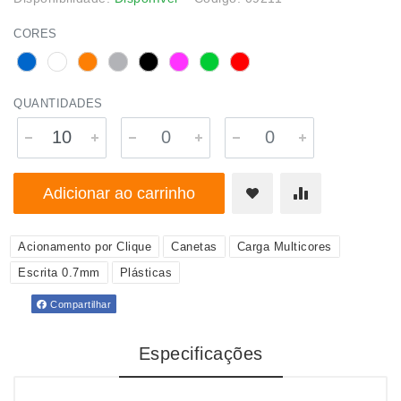
CORES
QUANTIDADES
Adicionar ao carrinho
Acionamento por Clique
Canetas
Carga Multicores
Escrita 0.7mm
Plásticas
Compartilhar
Especificações