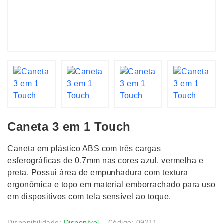
Caneta 3 em 1 Touch
Caneta em plástico ABS com três cargas
esferográficas de 0,7mm nas cores azul, vermelha e
preta. Possui área de empunhadura com textura
ergonômica e topo em material emborrachado para uso
em dispositivos com tela sensível ao toque.
Disponibilidade:
Disponível
Código: 09211