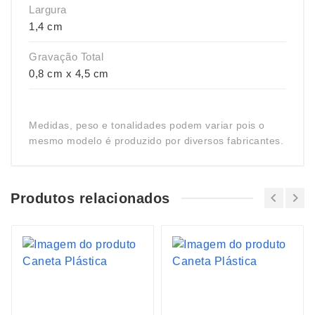
Largura
1,4 cm
Gravação Total
0,8 cm x 4,5 cm
Medidas, peso e tonalidades podem variar pois o
mesmo modelo é produzido por diversos fabricantes.
Produtos relacionados