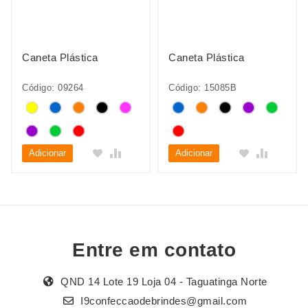
Caneta Plástica
Caneta Plástica
Código: 09264
Código: 15085B
Adicionar
Adicionar
Entre em contato
QND 14 Lote 19 Loja 04 - Taguatinga Norte
I9confeccaodebrindes@gmail.com