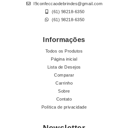
I9confeccaodebrindes@gmail.com
(61) 98218-6350
(61) 98218-6350
Informações
Todos os Produtos
Página inicial
Lista de Desejos
Comparar
Carrinho
Sobre
Contato
Política de privacidade
Newsletter