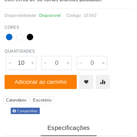
Disponibilidade:
Disponível
Código: 15342
CORES
QUANTIDADES
Adicionar ao carrinho
Calendário
Escritório
Compartilhar
Especificações