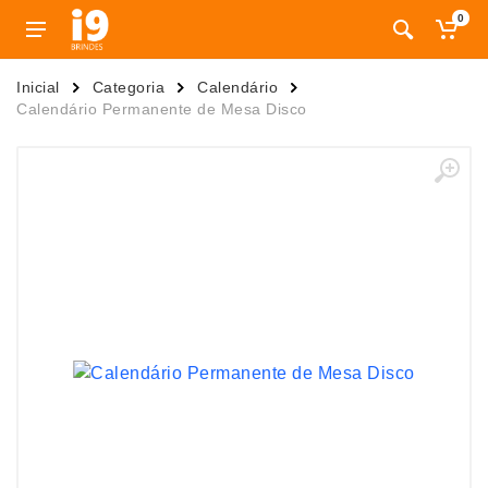
0
Inicial
Categoria
Calendário
Calendário Permanente de Mesa Disco