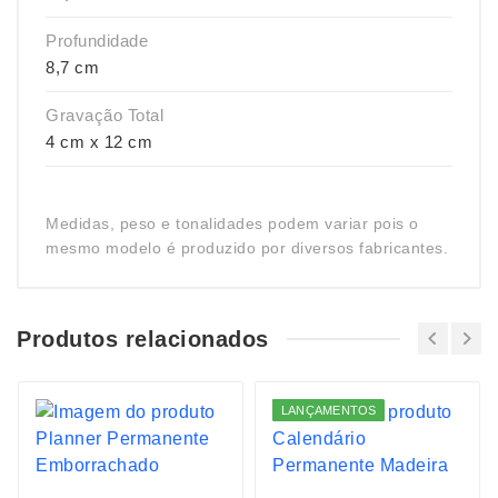
Profundidade
8,7 cm
Gravação Total
4 cm x 12 cm
Medidas, peso e tonalidades podem variar pois o
mesmo modelo é produzido por diversos fabricantes.
Produtos relacionados
LANÇAMENTOS