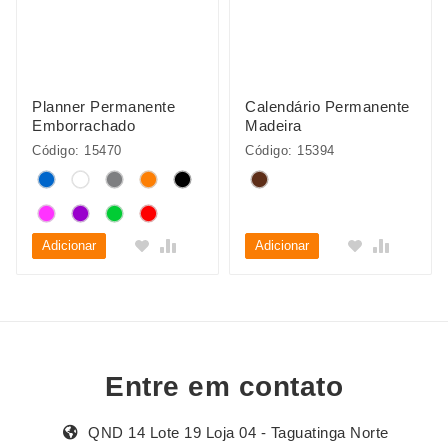
Planner Permanente
Calendário Permanente
Emborrachado
Madeira
Código: 15470
Código: 15394
Adicionar
Adicionar
Entre em contato
QND 14 Lote 19 Loja 04 - Taguatinga Norte