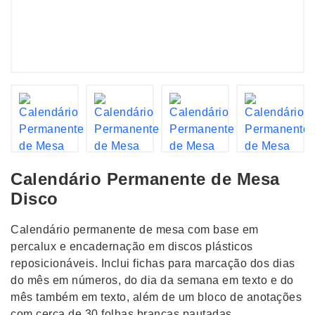
Calendário Permanente de Mesa
Disco
Calendário permanente de mesa com base em
percalux e encadernação em discos plásticos
reposicionáveis. Inclui fichas para marcação dos dias
do mês em números, do dia da semana em texto e do
mês também em texto, além de um bloco de anotações
com cerca de 30 folhas brancas pautadas.