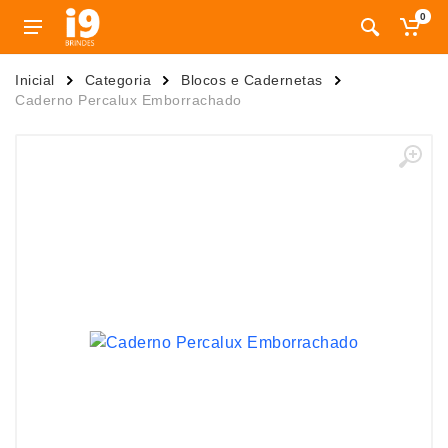
0
Inicial
Categoria
Blocos e Cadernetas
Caderno Percalux Emborrachado