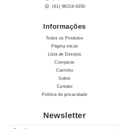
(61) 98218-6350
Informações
Todos os Produtos
Página inicial
Lista de Desejos
Comparar
Carrinho
Sobre
Contato
Política de privacidade
Newsletter
E-mail