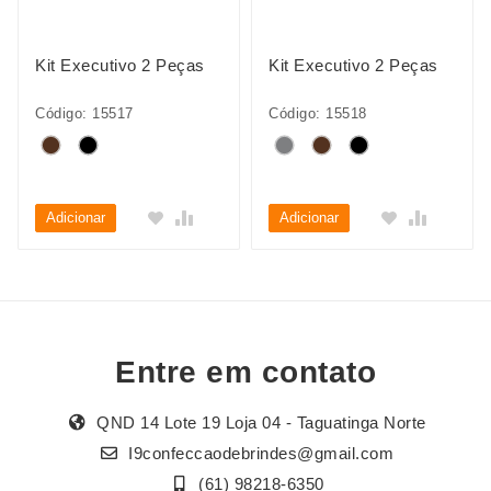
Kit Executivo 2 Peças
Kit Executivo 2 Peças
Código: 15517
Código: 15518
Adicionar
Adicionar
Entre em contato
QND 14 Lote 19 Loja 04 - Taguatinga Norte
I9confeccaodebrindes@gmail.com
(61) 98218-6350