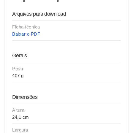
Arquivos para download
Ficha técnica
Baixar o PDF
Gerais
Peso
407 g
Dimensões
Altura
24,1 cm
Largura