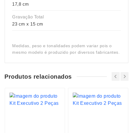
17,8 cm
Gravação Total
23 cm x 15 cm
Medidas, peso e tonalidades podem variar pois o
mesmo modelo é produzido por diversos fabricantes.
Produtos relacionados