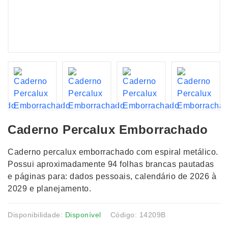
Caderno Percalux Emborrachado
Caderno percalux emborrachado com espiral metálico.
Possui aproximadamente 94 folhas brancas pautadas
e páginas para: dados pessoais, calendário de 2026 à
2029 e planejamento.
Disponibilidade:
Disponível
Código: 14209B