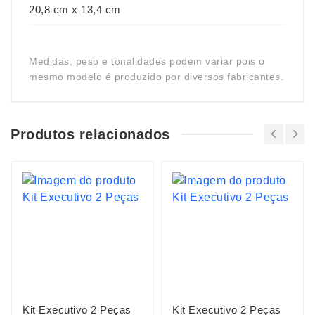
20,8 cm x 13,4 cm
Medidas, peso e tonalidades podem variar pois o
mesmo modelo é produzido por diversos fabricantes.
Produtos relacionados
Kit Executivo 2 Peças
Kit Executivo 2 Peças