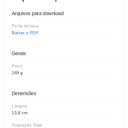
Arquivos para download
Ficha técnica
Baixar o PDF
Gerais
Peso
169 g
Dimensões
Largura
13,8 cm
Gravação Total