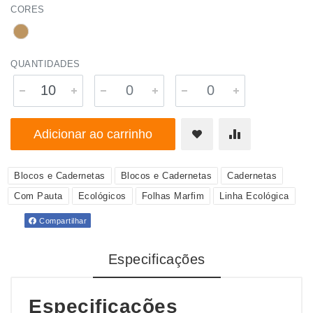
CORES
QUANTIDADES
Adicionar ao carrinho
Blocos e Cadernetas
Blocos e Cadernetas
Cadernetas
Com Pauta
Ecológicos
Folhas Marfim
Linha Ecológica
Compartilhar
Especificações
Especificações