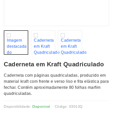
Caderneta em Kraft Quadriculado
Caderneta com páginas quadriculadas, produzido em
material kraft com frente e verso liso e fita elástica para
fechar. Contém aproximadamente 80 folhas marfim
quadriculadas.
Disponibilidade:
Disponível
Código: 03013Q