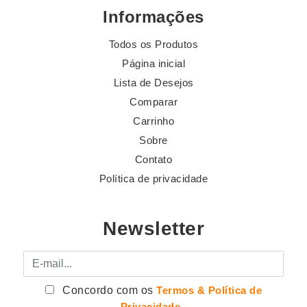
Informações
Todos os Produtos
Página inicial
Lista de Desejos
Comparar
Carrinho
Sobre
Contato
Política de privacidade
Newsletter
E-mail
Concordo com os
Termos & Política de
Privacidade
.