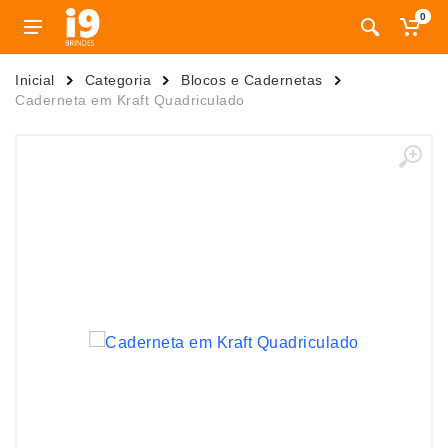
0
Inicial
Categoria
Blocos e Cadernetas
Caderneta em Kraft Quadriculado