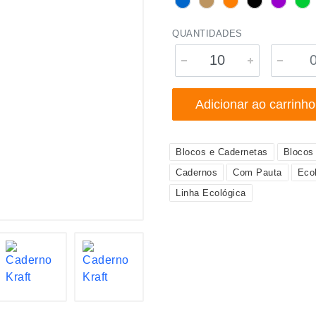
QUANTIDADES
Adicionar ao carrinho
Blocos e Cadernetas
Blocos
Cadernos
Com Pauta
Eco
Linha Ecológica