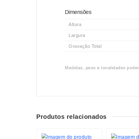
Dimensões
Altura
Largura
Gravação Total
Medidas, peso e tonalidades podem
Produtos relacionados