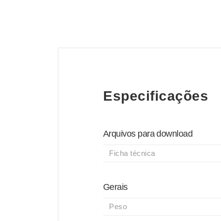
Especificações
Arquivos para download
Ficha técnica
Gerais
Peso