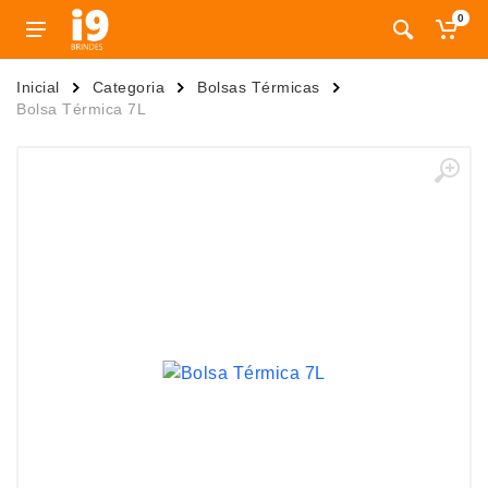
0
Inicial
Categoria
Bolsas Térmicas
Bolsa Térmica 7L