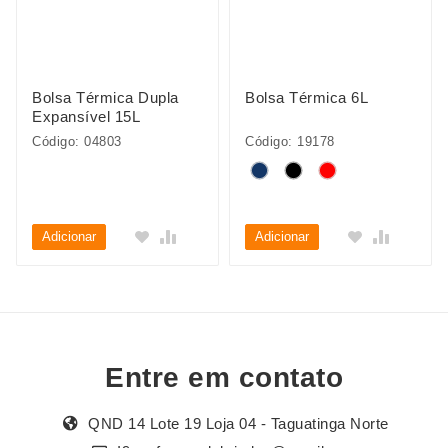
Bolsa Térmica Dupla
Bolsa Térmica 6L
Expansível 15L
Código: 04803
Código: 19178
Adicionar
Adicionar
Entre em contato
QND 14 Lote 19 Loja 04 - Taguatinga Norte