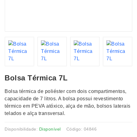
Bolsa Térmica 7L
Bolsa térmica de poliéster com dois compartimentos,
capacidade de 7 litros. A bolsa possui revestimento
térmico em PEVA atóxico, alça de mão, bolsos laterais
telados e alça transversal.
Disponibilidade:
Disponível
Código: 04846