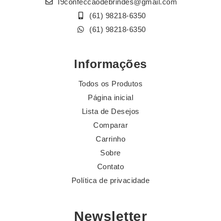
I9confeccaodebrindes@gmail.com
(61) 98218-6350
(61) 98218-6350
Informações
Todos os Produtos
Página inicial
Lista de Desejos
Comparar
Carrinho
Sobre
Contato
Política de privacidade
Newsletter