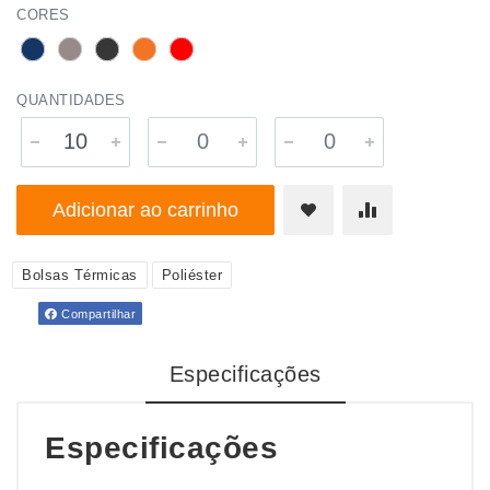
CORES
QUANTIDADES
Adicionar ao carrinho
Bolsas Térmicas
Poliéster
Compartilhar
Especificações
Especificações