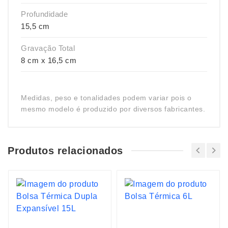
Profundidade
15,5 cm
Gravação Total
8 cm x 16,5 cm
Medidas, peso e tonalidades podem variar pois o
mesmo modelo é produzido por diversos fabricantes.
Produtos relacionados