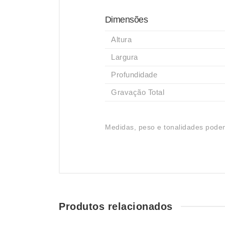
Dimensões
Altura
Largura
Profundidade
Gravação Total
Medidas, peso e tonalidades podem
Produtos relacionados