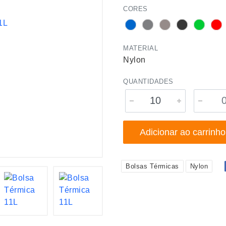
CORES
MATERIAL
Nylon
QUANTIDADES
Adicionar ao carrinho
Bolsas Térmicas
Nylon