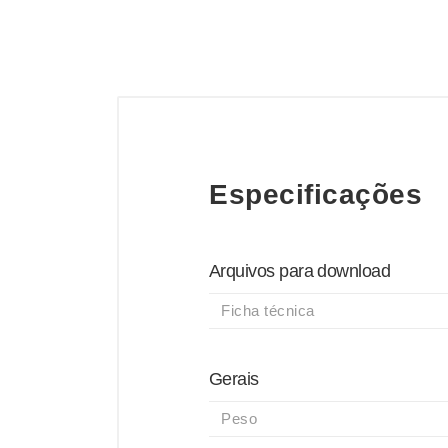
Especificações
Arquivos para download
Ficha técnica
Gerais
Peso