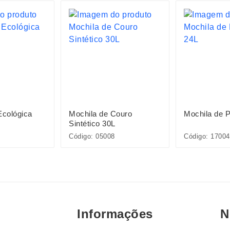
Ecológica
Mochila de Couro
Mochila de P
Sintético 30L
Código: 05008
Código: 17004
Informações
N