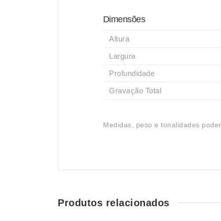
Dimensões
Altura
Largura
Profundidade
Gravação Total
Medidas, peso e tonalidades podem
Produtos relacionados