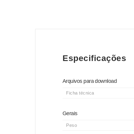
Especificações
Arquivos para download
Ficha técnica
Gerais
Peso