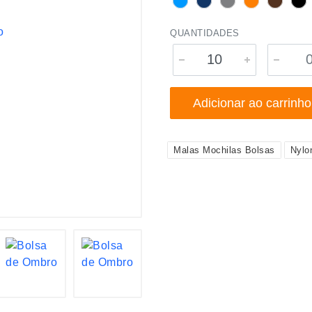
QUANTIDADES
Adicionar ao carrinho
Malas Mochilas Bolsas
Nylo