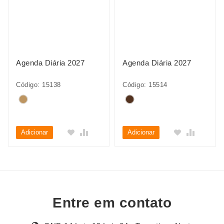
Agenda Diária 2027
Agenda Diária 2027
Código: 15138
Código: 15514
Adicionar
Adicionar
Entre em contato