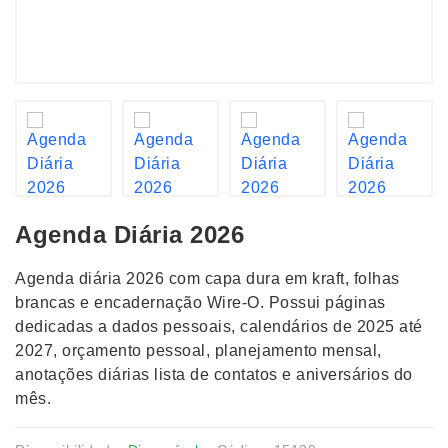
Agenda Diária 2026
Agenda diária 2026 com capa dura em kraft, folhas
brancas e encadernação Wire-O. Possui páginas
dedicadas a dados pessoais, calendários de 2025 até
2027, orçamento pessoal, planejamento mensal,
anotações diárias lista de contatos e aniversários do
mês.