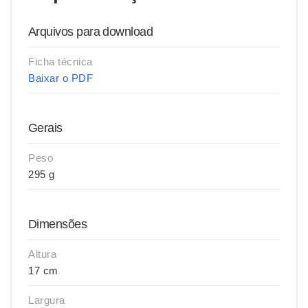
Arquivos para download
Ficha técnica
Baixar o PDF
Gerais
Peso
295 g
Dimensões
Altura
17 cm
Largura