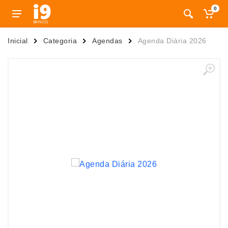
0
Inicial
Categoria
Agendas
Agenda Diária 2026